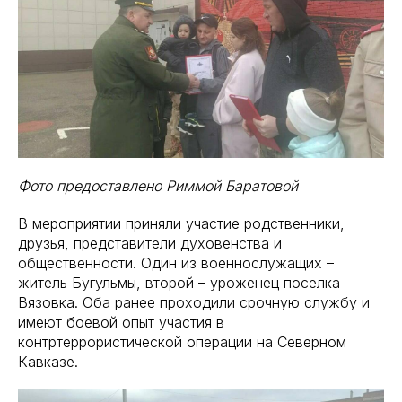
Фото предоставлено Риммой Баратовой
В мероприятии приняли участие родственники,
друзья, представители духовенства и
общественности. Один из военнослужащих –
житель Бугульмы, второй – уроженец поселка
Вязовка. Оба ранее проходили срочную службу и
имеют боевой опыт участия в
контртеррористической операции на Северном
Кавказе.