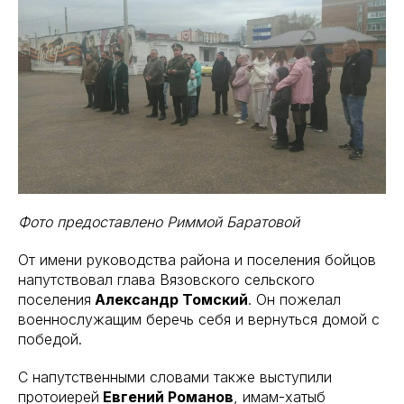
Фото предоставлено Риммой Баратовой
От имени руководства района и поселения бойцов
напутствовал глава Вязовского сельского
поселения
Александр Томский
. Он пожелал
военнослужащим беречь себя и вернуться домой с
победой.
С напутственными словами также выступили
протоиерей
Евгений Романов
, имам-хатыб