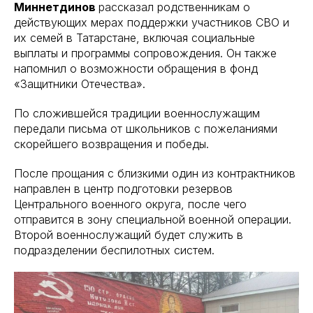
Миннетдинов
рассказал родственникам о
действующих мерах поддержки участников СВО и
их семей в Татарстане, включая социальные
выплаты и программы сопровождения. Он также
напомнил о возможности обращения в фонд
«Защитники Отечества».
По сложившейся традиции военнослужащим
передали письма от школьников с пожеланиями
скорейшего возвращения и победы.
После прощания с близкими один из контрактников
направлен в центр подготовки резервов
Центрального военного округа, после чего
отправится в зону специальной военной операции.
Второй военнослужащий будет служить в
подразделении беспилотных систем.