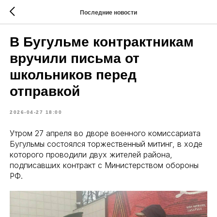
Последние новости
В Бугульме контрактникам
вручили письма от
школьников перед
отправкой
2026-04-27 18:00
Утром 27 апреля во дворе военного комиссариата
Бугульмы состоялся торжественный митинг, в ходе
которого проводили двух жителей района,
подписавших контракт с Министерством обороны
РФ.