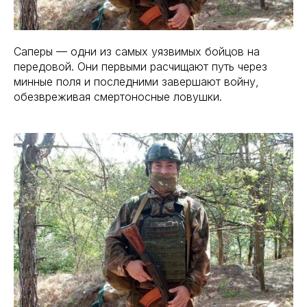
Саперы — одни из самых уязвимых бойцов на
передовой. Они первыми расчищают путь через
минные поля и последними завершают войну,
обезвреживая смертоносные ловушки.