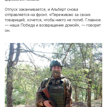
Отпуск заканчивается, и Альберт снова
отправляется на фронт. «Переживаю за своих
товарищей, хочется, чтобы никто не погиб. Главное
— наша Победа и возвращение домой», — говорит
он.