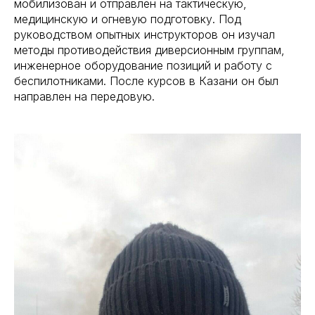
мобилизован и отправлен на тактическую,
медицинскую и огневую подготовку. Под
руководством опытных инструкторов он изучал
методы противодействия диверсионным группам,
инженерное оборудование позиций и работу с
беспилотниками. После курсов в Казани он был
направлен на передовую.