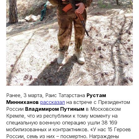
Ранее, 3 марта, Раис Татарстана
Рустам
Минниханов
рассказал
на встрече с Президентом
России
Владимиром Путиным
в Московском
Кремле, что из республики к тому моменту на
специальную военную операцию ушли 38 169
мобилизованных и контрактников. «У нас 15 Героев
России, семь из них – посмертно. Награждены