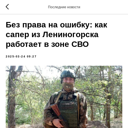
Последние новости
Без права на ошибку: как
сапер из Лениногорска
работает в зоне СВО
2025-03-24 09:27