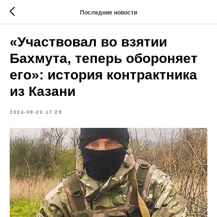
Последние новости
«Участвовал во взятии
Бахмута, теперь обороняет
его»: история контрактника
из Казани
2024-09-20 17:29