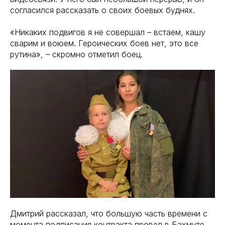
согласился рассказать о своих боевых буднях.
«Никаких подвигов я не совершал – встаем, кашу
сварим и воюем. Героических боев нет, это все
рутина», – скромно отметил боец.
Дмитрий рассказал, что большую часть времени с
момента подписания контракта провел в Бахмуте.