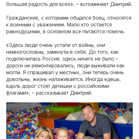
большая радость для всех», – вспоминает Дмитрий.
Гражданские, с которыми общался боец, относятся
к военным с уважением. Мало кто остается
равнодушным, в основном все пытаются помочь.
«Здесь люди очень устали от войны, они
немногословны, замкнуты в себе. До того, как
подключилась Россия, здесь ничего не было –
дороги не ремонтировались, люди выживали как
могли. Я спрашивал у местных, они теперь очень
довольны, жизнь налаживается. Иногда едешь,
вдоль дорог стоят детишки с российскими
флагами», – рассказывает Дмитрий.