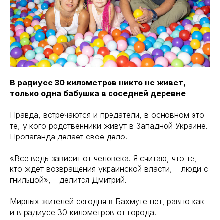
В радиусе 30 километров никто не живет,
только одна бабушка в соседней деревне
Правда, встречаются и предатели, в основном это
те, у кого родственники живут в Западной Украине.
Пропаганда делает свое дело.
«Все ведь зависит от человека. Я считаю, что те,
кто ждет возвращения украинской власти, – люди с
гнильцой», – делится Дмитрий.
Мирных жителей сегодня в Бахмуте нет, равно как
и в радиусе 30 километров от города.