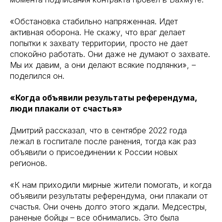
«Обстановка стабильно напряженная. Идет
активная оборона. Не скажу, что враг делает
попытки к захвату территории, просто не дает
спокойно работать. Они даже не думают о захвате.
Мы их давим, а они делают всякие подлянки», –
поделился он.
«Когда объявили результаты референдума,
люди плакали от счастья»
Дмитрий рассказал, что в сентябре 2022 года
лежал в госпитале после ранения, тогда как раз
объявили о присоединении к России новых
регионов.
«К нам приходили мирные жители помогать, и когда
объявили результаты референдума, они плакали от
счастья. Они очень долго этого ждали. Медсестры,
раненые бойцы – все обнимались. Это была