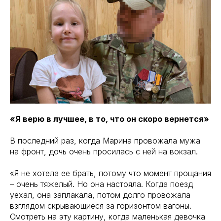
«Я верю в лучшее, в то, что он скоро вернется»
В последний раз, когда Марина провожала мужа
на фронт, дочь очень просилась с ней на вокзал.
«Я не хотела ее брать, потому что момент прощания
– очень тяжелый. Но она настояла. Когда поезд
уехал, она заплакала, потом долго провожала
взглядом скрывающиеся за горизонтом вагоны.
Смотреть на эту картину, когда маленькая девочка