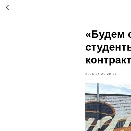
«Будем 
студент
контрак
2026-05-26 20:00