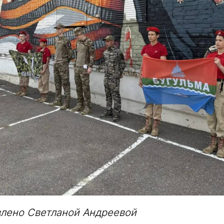
влено Светланой Андреевой