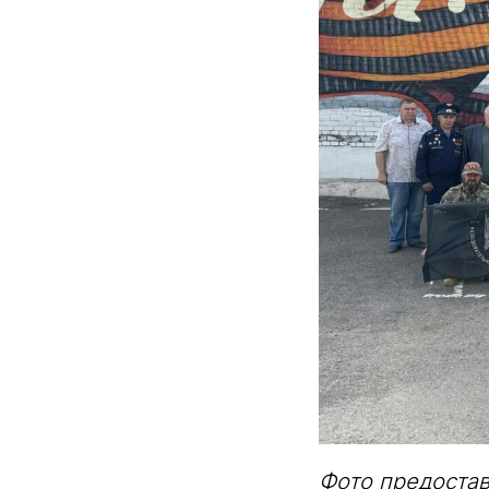
Фото предоста