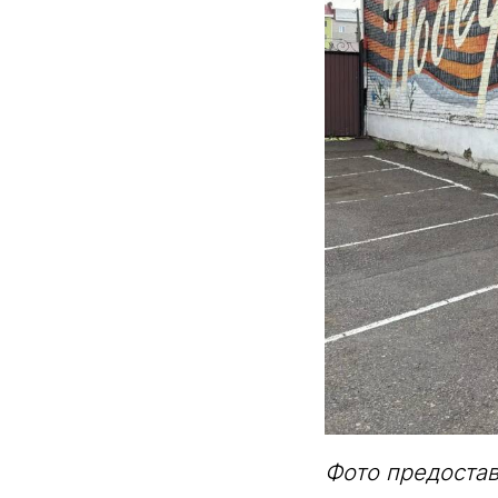
Фото предоста