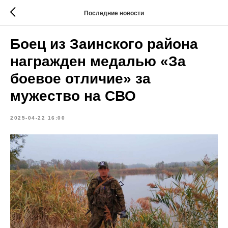
Последние новости
Боец из Заинского района
награжден медалью «За
боевое отличие» за
мужество на СВО
2025-04-22 16:00