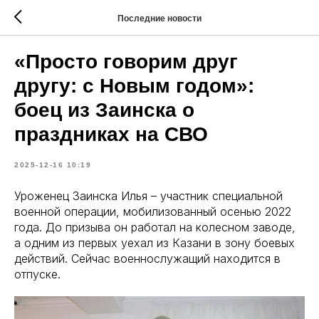
Последние новости
«Просто говорим друг
другу: с Новым годом»:
боец из Заинска о
праздниках на СВО
2025-12-16 10:19
Уроженец Заинска Илья – участник специальной
военной операции, мобилизованный осенью 2022
года. До призыва он работал на колесном заводе,
а одним из первых уехал из Казани в зону боевых
действий. Сейчас военнослужащий находится в
отпуске.