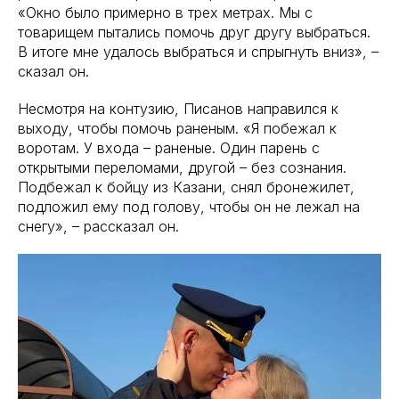
«Окно было примерно в трех метрах. Мы с
товарищем пытались помочь друг другу выбраться.
В итоге мне удалось выбраться и спрыгнуть вниз», –
сказал он.
Несмотря на контузию, Писанов направился к
выходу, чтобы помочь раненым. «Я побежал к
воротам. У входа – раненые. Один парень с
открытыми переломами, другой – без сознания.
Подбежал к бойцу из Казани, снял бронежилет,
подложил ему под голову, чтобы он не лежал на
снегу», – рассказал он.