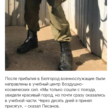
После прибытия в Белгород военнослужащие были
направлены в учебный центр Воздушно-
космических сил. «Мы только сошли с поезда,
увидели красивый город, но почти сразу оказались
в учебной части. Через десять дней я принял
присягу», – сказал Писанов.