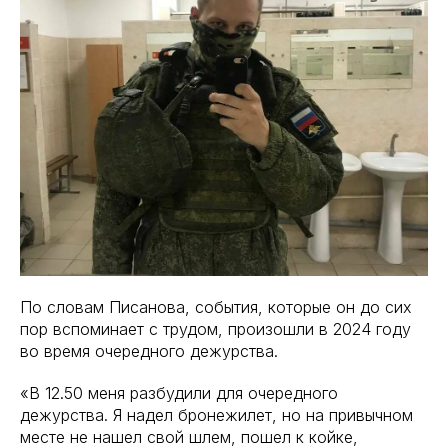
По словам Писанова, события, которые он до сих
пор вспоминает с трудом, произошли в 2024 году
во время очередного дежурства.
«В 12.50 меня разбудили для очередного
дежурства. Я надел бронежилет, но на привычном
месте не нашел свой шлем, пошел к койке,