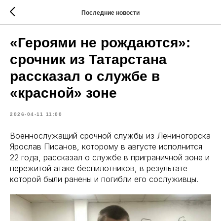
Последние новости
«Героями не рождаются»:
срочник из Татарстана
рассказал о службе в
«красной» зоне
2026-04-11 11:00
Военнослужащий срочной службы из Лениногорска
Ярослав Писанов, которому в августе исполнится
22 года, рассказал о службе в приграничной зоне и
пережитой атаке беспилотников, в результате
которой были ранены и погибли его сослуживцы.