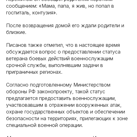
сообщением: «Мама, папа, я жив, но попал в
госпиталь, контузия».
После возвращения домой его ждали родители и
близкие.
Писанов также отметил, что в настоящее время
обсуждается вопрос о предоставлении статуса
ветерана боевых действий военнослужащим
срочной службы, выполнявшим задачи в
приграничных регионах.
Согласно подготовленному Министерством
обороны РФ законопроекту, такой статус
предлагается предоставить военнослужащим,
участвовавшим в отражении вооруженных атак,
охране государственных объектов и обеспечении
безопасности на территориях, прилегающих к зоне
специальной военной операции.