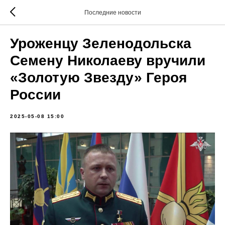
Последние новости
Уроженцу Зеленодольска
Семену Николаеву вручили
«Золотую Звезду» Героя
России
2025-05-08 15:00