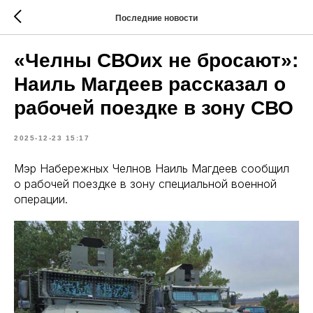
Последние новости
«Челны СВОих не бросают»:
Наиль Магдеев рассказал о
рабочей поездке в зону СВО
2025-12-23 15:17
Мэр Набережных Челнов Наиль Магдеев сообщил
о рабочей поездке в зону специальной военной
операции.