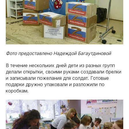
Фото предоставлено Надеждой Багаутдиновой
В течение нескольких дней дети из разных групп
делали открытки, своими руками создавали брелки
и записывали пожелания для солдат. Готовые
подарки дружно упаковали и разложили по
коробкам.