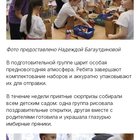
Фото предоставлено Надеждой Багаутдиновой
В подготовительной группе царит особая
предновогодняя атмосфера. Ребята завершают
комплектование наборов и аккуратно упаковывают
их для отправки.
В течение недели приятные сюрпризы собирали
всем детским садом: одна группа рисовала
поздравительные открытки, другая вместе с
родителями готовила и украшала глазурью
имбирные пряники.