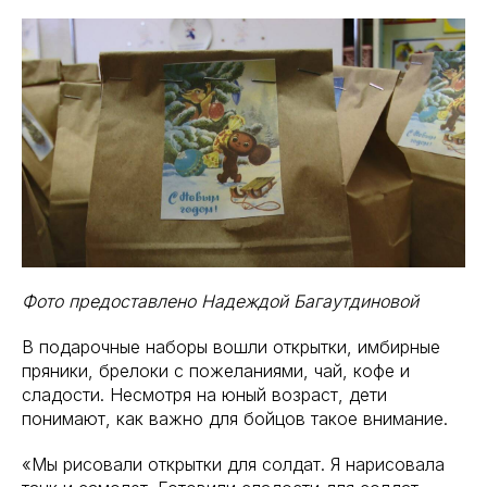
Фото предоставлено Надеждой Багаутдиновой
В подарочные наборы вошли открытки, имбирные
пряники, брелоки с пожеланиями, чай, кофе и
сладости. Несмотря на юный возраст, дети
понимают, как важно для бойцов такое внимание.
«Мы рисовали открытки для солдат. Я нарисовала