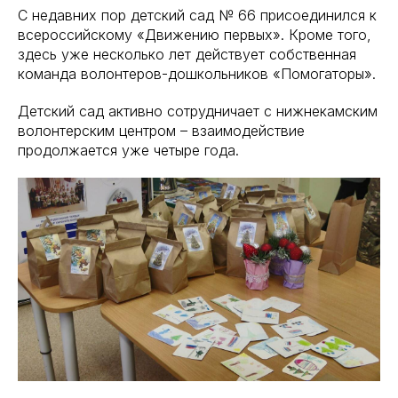
С недавних пор детский сад № 66 присоединился к
всероссийскому «Движению первых». Кроме того,
здесь уже несколько лет действует собственная
команда волонтеров-дошкольников «Помогаторы».
Детский сад активно сотрудничает с нижнекамским
волонтерским центром – взаимодействие
продолжается уже четыре года.