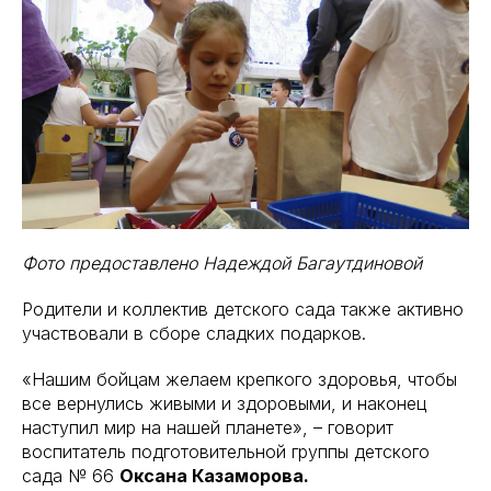
Фото предоставлено Надеждой Багаутдиновой
Родители и коллектив детского сада также активно
участвовали в сборе сладких подарков.
«Нашим бойцам желаем крепкого здоровья, чтобы
все вернулись живыми и здоровыми, и наконец
наступил мир на нашей планете», – говорит
воспитатель подготовительной группы детского
сада № 66
Оксана Казаморова.