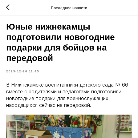
Последние новости
Юные нижнекамцы
подготовили новогодние
подарки для бойцов на
передовой
2025-12-26 11:45
В Нижнекамске воспитанники детского сада № 66
вместе с родителями и педагогами подготовили
новогодние подарки для военнослужащих,
находящихся сейчас на передовой.