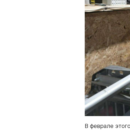
В феврале этог