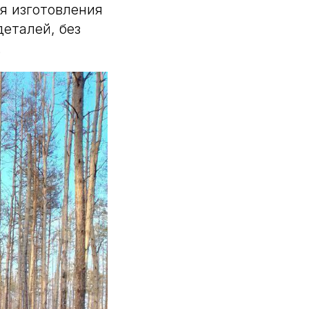
я изготовления
еталей, без
.