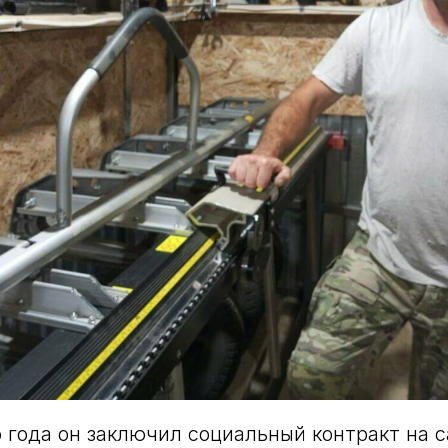
о года он заключил социальный контракт на 