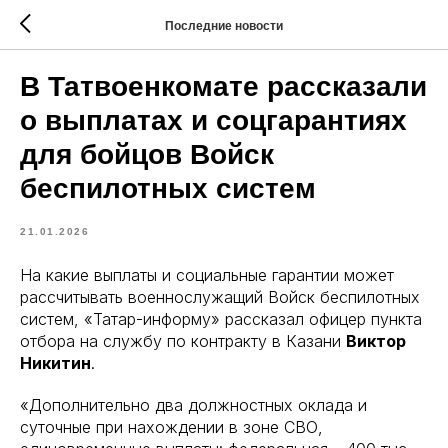
Последние новости
В Татвоенкомате рассказали
о выплатах и соцгарантиях
для бойцов Войск
беспилотных систем
21.01.2026
На какие выплаты и социальные гарантии может
рассчитывать военнослужащий Войск беспилотных
систем, «Татар-информу» рассказал офицер пункта
отбора на службу по контракту в Казани
Виктор
Никитин
.
«Дополнительно два должностных оклада и
суточные при нахождении в зоне СВО,