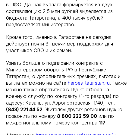
в ПФО. Данная выплата формируется из двух
составляющих: 2,5 млн рублей выделяется из
бюджета Татарстана, а 400 тысяч рублей
предоставляет министерство.
Кроме того, именно в Татарстане на сегодня
действует почти 3 тысячи мер поддержки для
участников СВО и их семей.
Узнать больше о подписании контракта с
Министерством обороны РФ в Республике
Татарстан, о дополнительных премиях, льготах и
выплатах можно на сайте
heroes-tatarstan.ru
. Также
можно также обратиться в Пункт отбора на
военную службу по контракту (1-го разряда) по
адресу: Казань, ул. Аэропортовская, 1/40; тел.
(843) 221 44 52
. Жителям других регионов нужно
позвонить по номеру
8 800 222 59 00
или по
межрегиональному номеру кол-центра
117
.