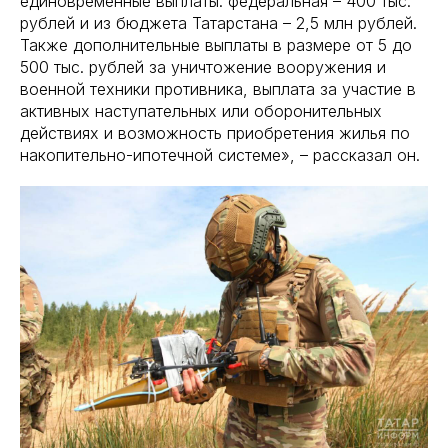
единовременные выплаты: федеральная – 400 тыс.
рублей и из бюджета Татарстана – 2,5 млн рублей.
Также дополнительные выплаты в размере от 5 до
500 тыс. рублей за уничтожение вооружения и
военной техники противника, выплата за участие в
активных наступательных или оборонительных
действиях и возможность приобретения жилья по
накопительно-ипотечной системе», – рассказал он.