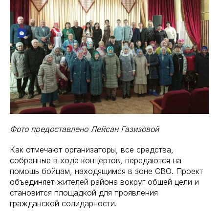
Фото предоставлено Лейсан Газизовой
Как отмечают организаторы, все средства,
собранные в ходе концертов, передаются на
помощь бойцам, находящимся в зоне СВО. Проект
объединяет жителей района вокруг общей цели и
становится площадкой для проявления
гражданской солидарности.