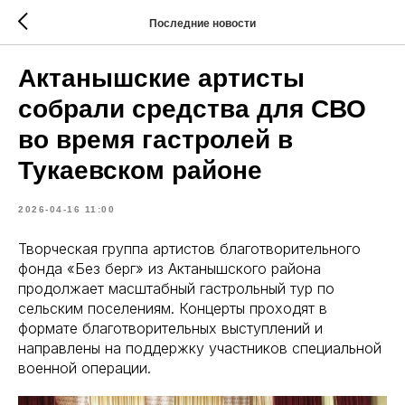
Последние новости
Актанышские артисты
собрали средства для СВО
во время гастролей в
Тукаевском районе
2026-04-16 11:00
Творческая группа артистов благотворительного
фонда «Без бергә» из Актанышского района
продолжает масштабный гастрольный тур по
сельским поселениям. Концерты проходят в
формате благотворительных выступлений и
направлены на поддержку участников специальной
военной операции.