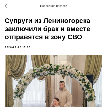
Последние новости
Супруги из Лениногорска
заключили брак и вместе
отправятся в зону СВО
2026-02-12 17:00