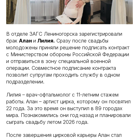
В отделе ЗАГС Лениногорска зарегистрировали
брак
Алан
и
Лилия.
Сразу после свадьбы
молодожены приняли решение подписать контракт
с Министерством обороны Российской Федерации
и отправиться в зону специальной военной
операции. Совместное подписание контракта
позволит супругам проходить службу в одном
подразделении.
Лилия – врач-офтальмолог с 11-летним стажем
работы. Алан – артист цирка, которому он посвятил
22 года. За это время он выступил в 89 городах
мира. Познакомились они год назад и планировали
сыграть свадьбу летом 2026 года.
После завершения цирковой карьеры Алан стал