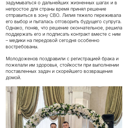
задумываться о дальнейших жизненных шагах и в
непростое для страны время принял решение
отправиться в зону СВО. Лилия тяжело переживала
его выбор и пыталась отговорить будущего супруга.
Однако, поняв, что решение окончательное, решила
поддержать его и подписать контракт вместе с ним
– медики на передовой сегодня особенно
востребованы.
Молодоженов поздравили с регистрацией брака и
пожелали им здоровья, стойкости при выполнении
поставленных задач и скорейшего возвращения
домой.