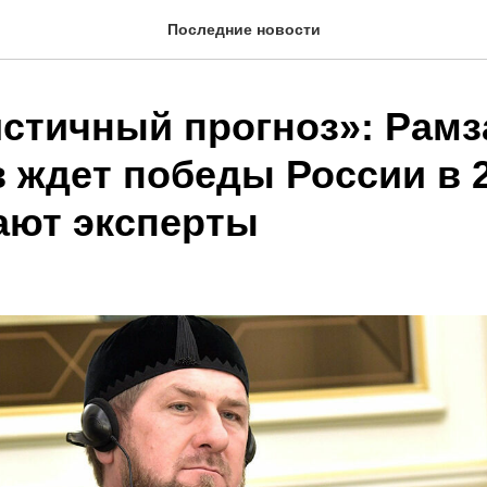
Последние новости
стичный прогноз»: Рамз
 ждет победы России в 2
ают эксперты