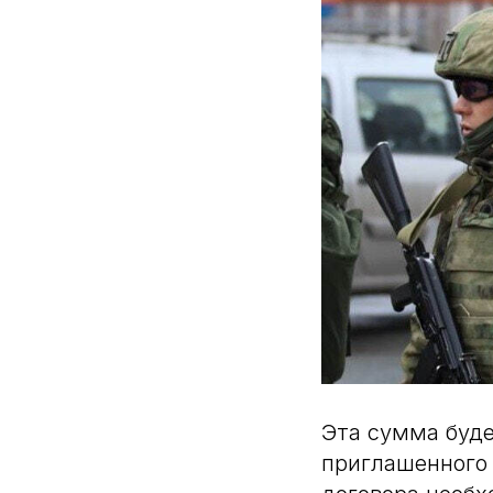
Эта сумма буде
приглашенного 