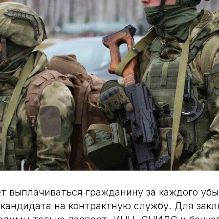
т выплачиваться гражданину за каждого убы
кандидата на контрактную службу. Для зак