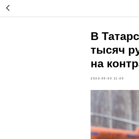
В Татарс
тысяч р
на конт
2024-09-30 11:45