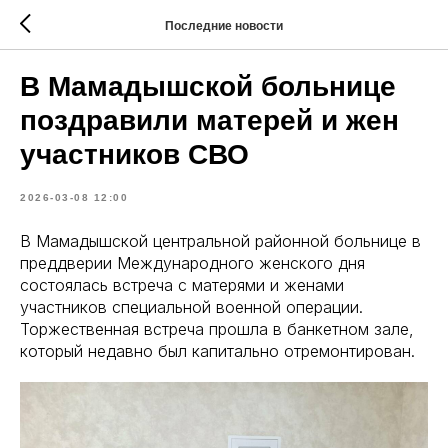
Последние новости
В Мамадышской больнице
поздравили матерей и жен
участников СВО
2026-03-08 12:00
В Мамадышской центральной районной больнице в
преддверии Международного женского дня
состоялась встреча с матерями и женами
участников специальной военной операции.
Торжественная встреча прошла в банкетном зале,
который недавно был капитально отремонтирован.