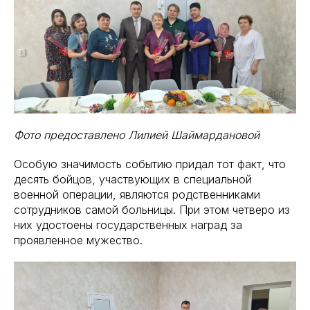
Фото предоставлено Лилией Шаймардановой
Особую значимость событию придал тот факт, что
десять бойцов, участвующих в специальной
военной операции, являются родственниками
сотрудников самой больницы. При этом четверо из
них удостоены государственных наград за
проявленное мужество.