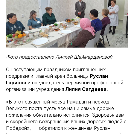
Фото предоставлено Лилией Шаймардановой
С наступающим праздником приглашенных
поздравили главный врач больницы
Руслан
Гарипов
и председатель первичной профсоюзной
организации учреждения
Лилия Сагдеева.
«В этот священный месяц Рамадан и период
Великого поста пусть все наши самые добрые
пожелания обязательно исполнятся. Здоровья вам
и скорейшего возвращения ваших дорогих людей с
Победой», — обратился к женщинам Руслан