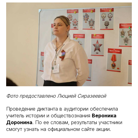
Фото предоставлено Люцией Сиразеевой
Проведение диктанта в аудитории обеспечила
учитель истории и обществознания
Вероника
Доронина
. По ее словам, результаты участники
смогут узнать на официальном сайте акции.