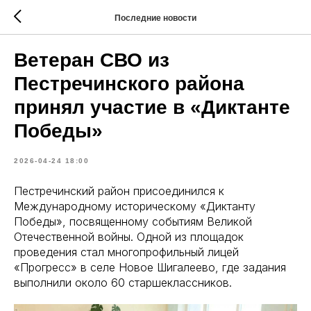
Последние новости
Ветеран СВО из
Пестречинского района
принял участие в «Диктанте
Победы»
2026-04-24 18:00
Пестречинский район присоединился к
Международному историческому «Диктанту
Победы», посвященному событиям Великой
Отечественной войны. Одной из площадок
проведения стал многопрофильный лицей
«Прогресс» в селе Новое Шигалеево, где задания
выполнили около 60 старшеклассников.