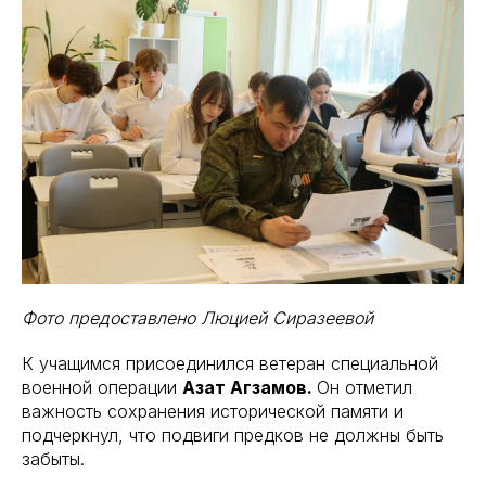
Фото предоставлено Люцией Сиразеевой
К учащимся присоединился ветеран специальной
военной операции
Азат Агзамов.
Он отметил
важность сохранения исторической памяти и
подчеркнул, что подвиги предков не должны быть
забыты.