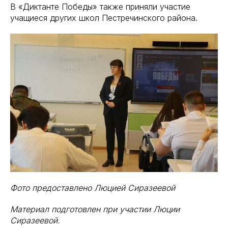
В «Диктанте Победы» также приняли участие
учащиеся других школ Пестречинского района.
Фото предоставлено Люцией Сиразеевой
Материал подготовлен при участии Люции
Сиразеевой.