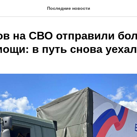
Последние новости
ов на СВО отправили бол
ощи: в путь снова уехал