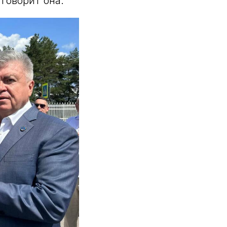
 говорит она.