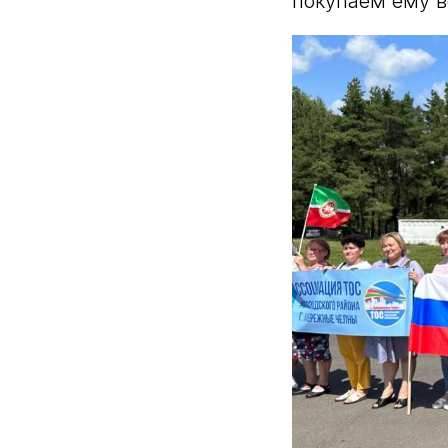
покупаем ему во