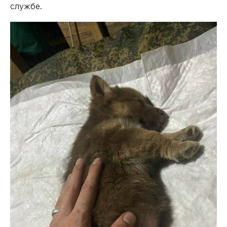
службе.