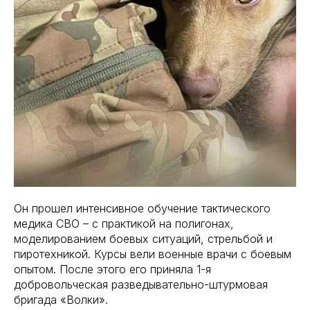
Он прошел интенсивное обучение тактического
медика СВО – с практикой на полигонах,
моделированием боевых ситуаций, стрельбой и
пиротехникой. Курсы вели военные врачи с боевым
опытом. После этого его приняла 1-я
добровольческая разведывательно-штурмовая
бригада «Волки».