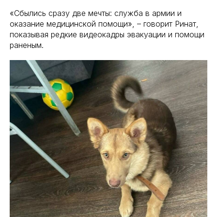
«Сбылись сразу две мечты: служба в армии и
оказание медицинской помощи», – говорит Ринат,
показывая редкие видеокадры эвакуации и помощи
раненым.