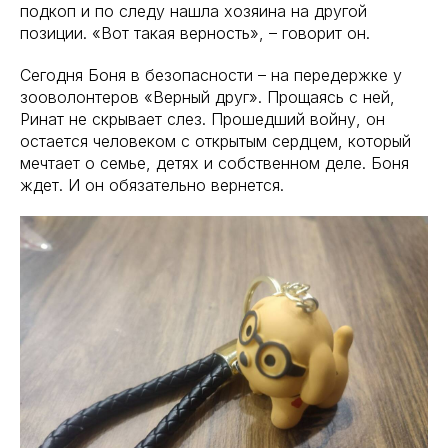
подкоп и по следу нашла хозяина на другой
позиции. «Вот такая верность», – говорит он.
Сегодня Боня в безопасности – на передержке у
зооволонтеров «Верный друг». Прощаясь с ней,
Ринат не скрывает слез. Прошедший войну, он
остается человеком с открытым сердцем, который
мечтает о семье, детях и собственном деле. Боня
ждет. И он обязательно вернется.