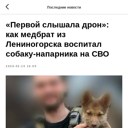
Последние новости
«Первой слышала дрон»:
как медбрат из
Лениногорска воспитал
собаку-напарника на СВО
2026-02-10 16:00