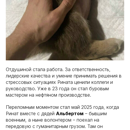
Отдушиной стала работа. За ответственность,
лидерские качества и умение принимать решения в
стрессовых ситуациях Рината ценили коллеги и
руководство. Уже в 23 года он стал буровым
мастером на нефтяном производстве.
Переломным моментом стал май 2025 года, когда
Ринат вместе с дядей
Альбертом
– бывшим
военным, а ныне волонтером – поехал на
передовую с гуманитарным грузом. Там он