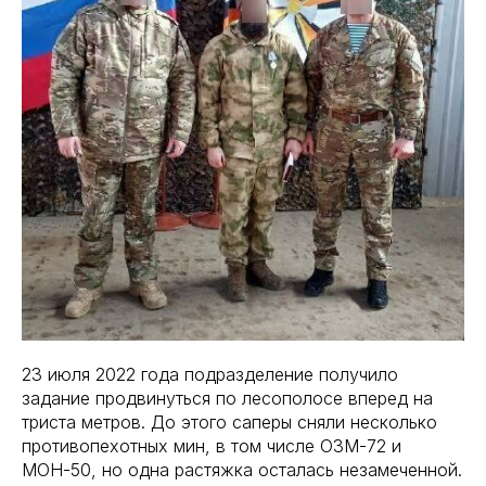
23 июля 2022 года подразделение получило
задание продвинуться по лесополосе вперед на
триста метров. До этого саперы сняли несколько
противопехотных мин, в том числе ОЗМ-72 и
МОН-50, но одна растяжка осталась незамеченной.