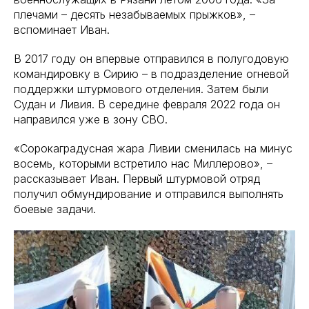
плечами – десять незабываемых прыжков», –
вспоминает Иван.
В 2017 году он впервые отправился в полугодовую
командировку в Сирию – в подразделение огневой
поддержки штурмового отделения. Затем были
Судан и Ливия. В середине февраля 2022 года он
направился уже в зону СВО.
«Сорокаградусная жара Ливии сменилась на минус
восемь, которыми встретило нас Миллерово», –
рассказывает Иван. Первый штурмовой отряд
получил обмундирование и отправился выполнять
боевые задачи.