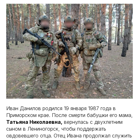
Иван Данилов родился 19 января 1987 года в
Приморском крае. После смерти бабушки его мама,
Татьяна Николаевна,
вернулась с двухлетним
сыном в Лениногорск, чтобы поддержать
овдовевшего отца. Отец Ивана продолжал служить