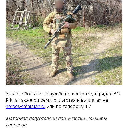
Узнайте больше о службе по контракту в рядах ВС
РФ, а также о премиях, льготах и выплатах на
heroes-tatarstan.ru
или по телефону 117.
Материал подготовлен при участии Ильмиры
Гареевой.