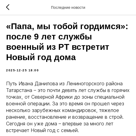
Последние новости
«Папа, мы тобой гордимся»:
после 9 лет службы
военный из РТ встретит
Новый год дома
2025-12-25 18:00
Путь Ивана Данилова из Лениногорского района
Татарстана – это почти девять лет службы в горячих
точках, от Северной Африки до зоны специальной
военной операции. За это время он прошел через
несколько зарубежных командировок, тяжелое
ранение, восстановление и возвращение в строй.
Сегодня он уже дома – впервые за много лет
встречает Новый год с семьей.