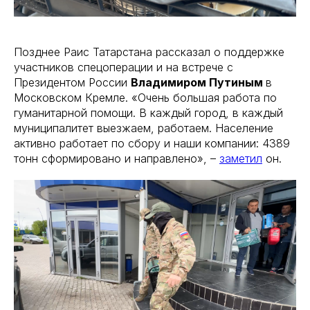
Позднее Раис Татарстана рассказал о поддержке
участников спецоперации и на встрече с
Президентом России
Владимиром Путиным
в
Московском Кремле. «Очень большая работа по
гуманитарной помощи. В каждый город, в каждый
муниципалитет выезжаем, работаем. Население
активно работает по сбору и наши компании: 4389
тонн сформировано и направлено», –
заметил
он.