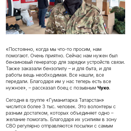
«Постоянно, когда мы что-то просим, нам
помогают. Очень приятно. Сейчас нам нужен был
бензиновый генератор для зарядки устройств связи.
Также заказали бензопилу – и для быта, и для
работы вещь необходимая. Все нашли, все
передали. Благодаря им у нас теперь есть все
нужное», – рассказал боец с позывным
Чуко
.
Сегодня в группе «Гуманитарка Татарстан»
числится более 3 тыс. человек. Это волонтеры с
разным достатком, которых объединяет одно –
желание помогать. Благодаря их усилиям в зону
СВО регулярно отправляются посылки с самым