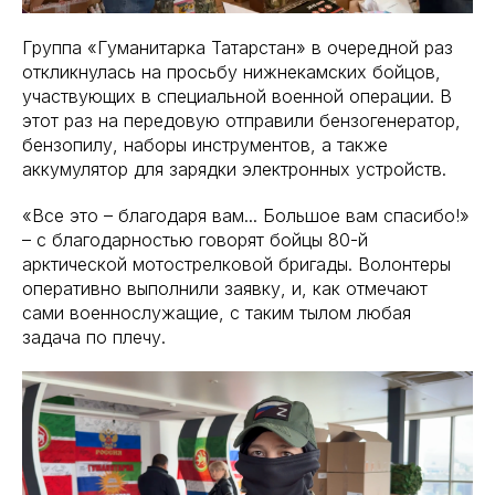
Группа «Гуманитарка Татарстан» в очередной раз
откликнулась на просьбу нижнекамских бойцов,
участвующих в специальной военной операции. В
этот раз на передовую отправили бензогенератор,
бензопилу, наборы инструментов, а также
аккумулятор для зарядки электронных устройств.
«Все это – благодаря вам... Большое вам спасибо!»
– с благодарностью говорят бойцы 80-й
арктической мотострелковой бригады. Волонтеры
оперативно выполнили заявку, и, как отмечают
сами военнослужащие, с таким тылом любая
задача по плечу.