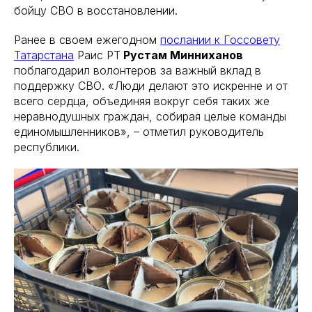
бойцу СВО в восстановлении.
Ранее в своем ежегодном
послании к Госсовету
Татарстана
Раис РТ
Рустам Минниханов
поблагодарил волонтеров за важный вклад в
поддержку СВО. «Люди делают это искренне и от
всего сердца, объединяя вокруг себя таких же
неравнодушных граждан, собирая целые команды
единомышленников», – отметил руководитель
республики.