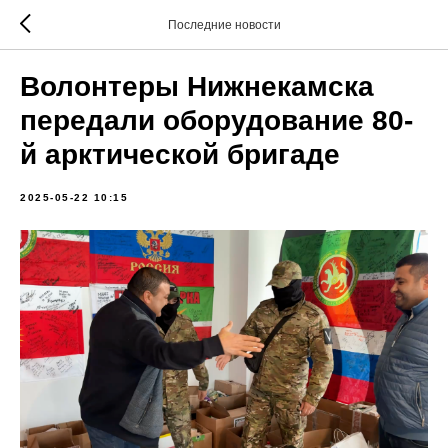
Последние новости
Волонтеры Нижнекамска
передали оборудование 80-
й арктической бригаде
2025-05-22 10:15