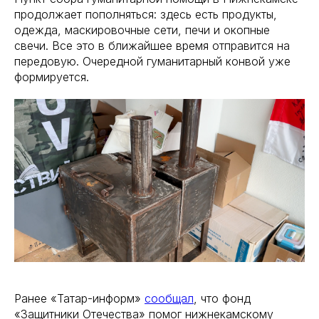
продолжает пополняться: здесь есть продукты,
одежда, маскировочные сети, печи и окопные
свечи. Все это в ближайшее время отправится на
передовую. Очередной гуманитарный конвой уже
формируется.
Ранее «Татар-информ»
сообщал
, что фонд
«Защитники Отечества» помог нижнекамскому