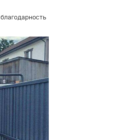
 благодарность