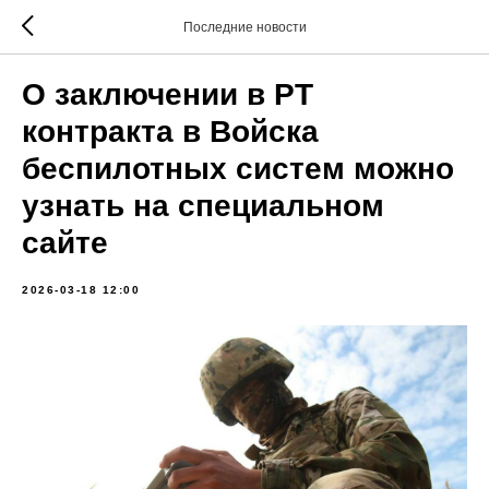
Последние новости
О заключении в РТ
контракта в Войска
беспилотных систем можно
узнать на специальном
сайте
2026-03-18 12:00