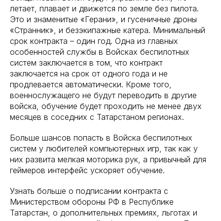
летает, плавает и движется по земле без пилота.
Это и знаменитые «Герани», и гусеничные дроны
«Странник», и безэкипажные катера. Минимальный
срок контракта – один год. Одна из главных
особенностей службы в Войсках беспилотных
систем заключается в том, что контракт
заключается на срок от одного года и не
продлевается автоматически. Кроме того,
военнослужащего не будут переводить в другие
войска, обучение будет проходить не менее двух
месяцев в соседних с Татарстаном регионах.
Больше шансов попасть в Войска беспилотных
систем у любителей компьютерных игр, так как у
них развита мелкая моторика рук, а привычный для
геймеров интерфейс ускоряет обучение.
Узнать больше о подписании контракта с
Министерством обороны РФ в Республике
Татарстан, о дополнительных премиях, льготах и