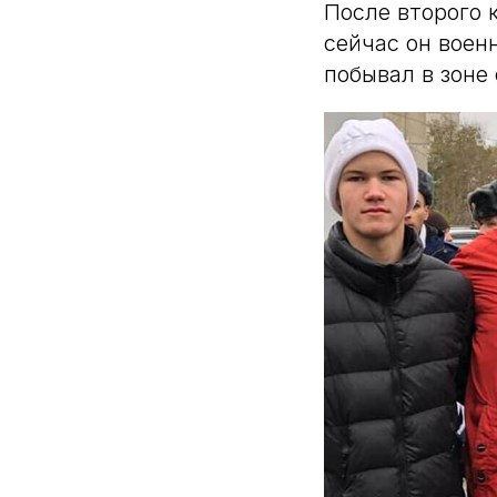
После второго 
сейчас он воен
побывал в зоне