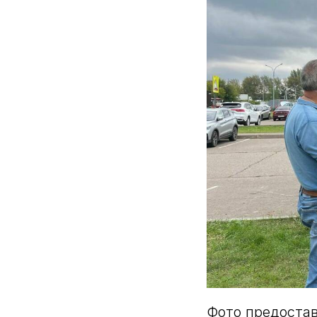
Фото предоста