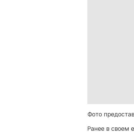
Фото предоста
Ранее в своем