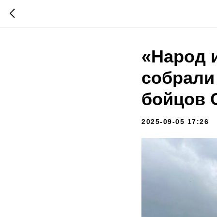
«Народ 
собрали
бойцов 
2025-09-05 17:26