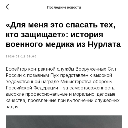
Последние новости
«Для меня это спасать тех,
кто защищает»: история
военного медика из Нурлата
2026-01-12 09:00
Ефрейтор контрактной службы Вооруженных Сил
России с позывным Пух представлен к высокой
ведомственной награде Министерства обороны
Российской Федерации – за самоотверженность,
высокие профессиональные и морально-деловые
качества, проявленные при выполнении служебных
задач.