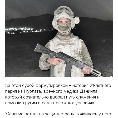
За этой сухой формулировкой – история 21-летнего
парня из Нурлата, военного медика Даниила,
который сознательно выбрал путь служения и
помощи другим в самых сложных условиях.
Желание встать на защиту страны появилось у него