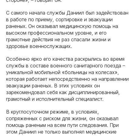
стороне», – говорит он.
С самого начала службы Даниил был задействован
в работе по приему, сортировке и эвакуации
раненых. Он оказывал медицинскую помощь на
высоком профессиональном уровне, и его
грамотные действия не раз спасали жизни и
здоровье военнослужащих.
Особенно ярко его качества раскрылись во время
службы в составе военного санитарного поезда –
уникальной мобильной «больницы на колесах»,
которая работает непосредственно на направлении
эвакуации раненых. В этих условиях он
зарекомендовал себя как дисциплинированный,
грамотный и исполнительный специалист.
В круглосуточном режиме, в условиях,
сопряженных с риском для жизни, он оказывал
помощь раненым на всем пути следования. При
этом Даниил не только выполнял медицинские