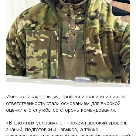
Именно такая позиция, профессионализм и личная
ответственность стали основанием для высокой
оценки его службы со стороны командования.
«В сложных условиях он проявил высокий уровень
знаний, подготовки и навыков, а также