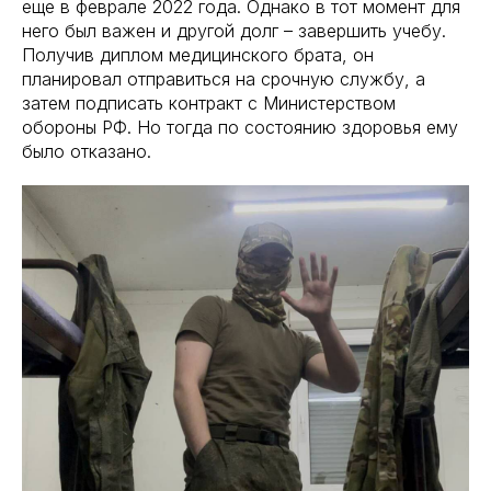
еще в феврале 2022 года. Однако в тот момент для
него был важен и другой долг – завершить учебу.
Получив диплом медицинского брата, он
планировал отправиться на срочную службу, а
затем подписать контракт с Министерством
обороны РФ. Но тогда по состоянию здоровья ему
было отказано.