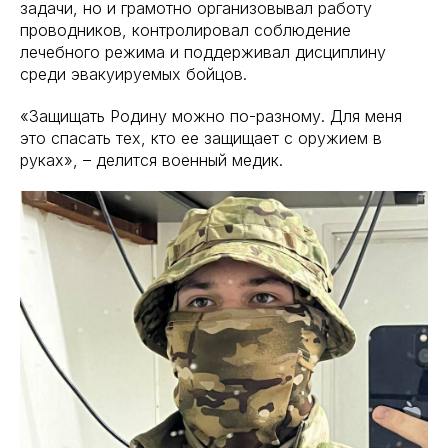
задачи, но и грамотно организовывал работу
проводников, контролировал соблюдение
лечебного режима и поддерживал дисциплину
среди эвакуируемых бойцов.
«Защищать Родину можно по-разному. Для меня
это спасать тех, кто ее защищает с оружием в
руках», – делится военный медик.