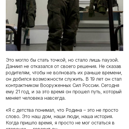
Это могло бы стать точкой, но стало лишь паузой.
Даниил не отказался от своего решения. Не сказав
родителям, чтобы не волновать их раньше времени,
он добился возможности служить. В 19 лет он стал
контрактником Вооруженных Сил России. Сегодня
ему 21 год, и за это время он прошел путь, который
меняет человека навсегда.
«Я с детства понимал, что Родина – это не просто
слово. Это наш дом, наши люди, наша история.
Когда пришло время, я просто не мог остаться в