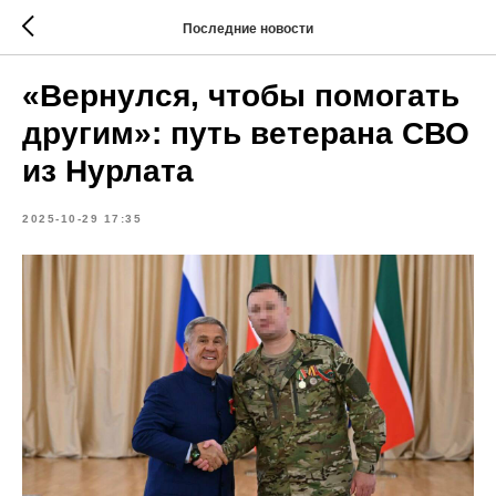
Последние новости
«Вернулся, чтобы помогать
другим»: путь ветерана СВО
из Нурлата
2025-10-29 17:35