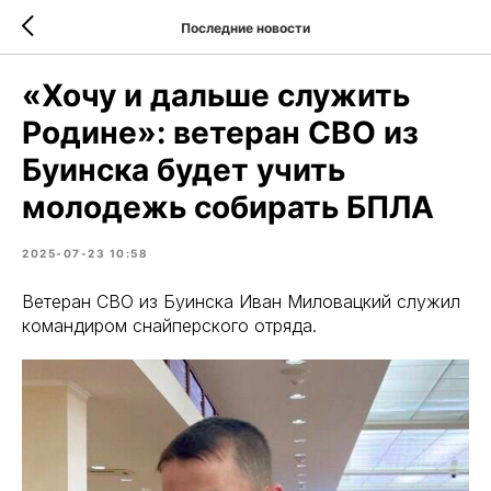
Последние новости
«Хочу и дальше служить
Родине»: ветеран СВО из
Буинска будет учить
молодежь собирать БПЛА
2025-07-23 10:58
Ветеран СВО из Буинска Иван Миловацкий служил
командиром снайперского отряда.