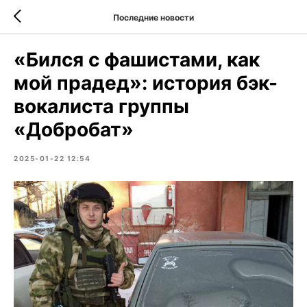
Последние новости
«Бился с фашистами, как
мой прадед»: история бэк-
вокалиста группы
«Добробат»
2025-01-22 12:54