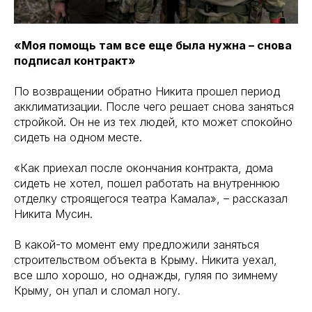
«Моя помощь там все еще была нужна – снова
подписал контракт»
По возвращении обратно Никита прошел период
акклиматизации. После чего решает снова заняться
стройкой. Он не из тех людей, кто может спокойно
сидеть на одном месте.
«Как приехал после окончания контракта, дома
сидеть не хотел, пошел работать на внутреннюю
отделку строящегося театра Камала», – рассказал
Никита Мусин.
В какой-то момент ему предложили заняться
строительством объекта в Крыму. Никита уехал,
все шло хорошо, но однажды, гуляя по зимнему
Крыму, он упал и сломал ногу.