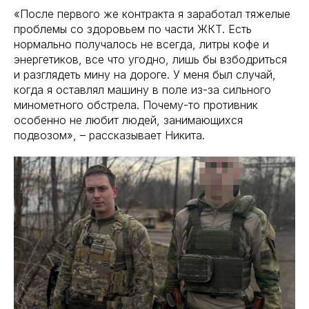
«После первого же контракта я заработал тяжелые
проблемы со здоровьем по части ЖКТ. Есть
нормально получалось не всегда, литры кофе и
энергетиков, все что угодно, лишь бы взбодриться
и разглядеть мину на дороге. У меня был случай,
когда я оставлял машину в поле из-за сильного
минометного обстрела. Почему-то противник
особенно не любит людей, занимающихся
подвозом», – рассказывает Никита.