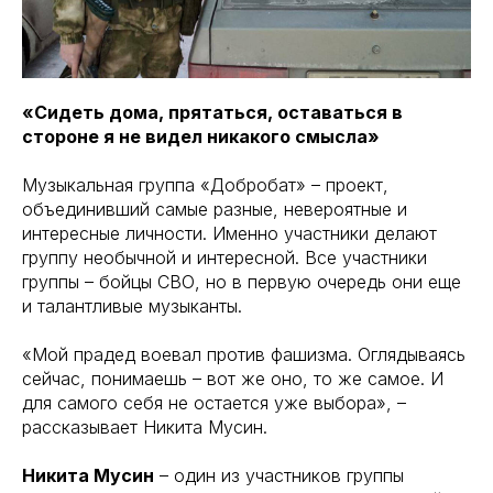
«Сидеть дома, прятаться, оставаться в
стороне я не видел никакого смысла»
Музыкальная группа «Добробат» – проект,
объединивший самые разные, невероятные и
интересные личности. Именно участники делают
группу необычной и интересной. Все участники
группы – бойцы СВО, но в первую очередь они еще
и талантливые музыканты.
«Мой прадед воевал против фашизма. Оглядываясь
сейчас, понимаешь – вот же оно, то же самое. И
для самого себя не остается уже выбора», –
рассказывает Никита Мусин.
Никита Мусин
– один из участников группы