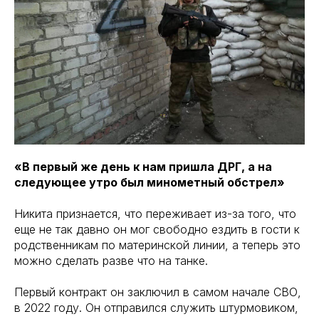
«В первый же день к нам пришла ДРГ, а на
следующее утро был минометный обстрел»
Никита признается, что переживает из-за того, что
еще не так давно он мог свободно ездить в гости к
родственникам по материнской линии, а теперь это
можно сделать разве что на танке.
Первый контракт он заключил в самом начале СВО,
в 2022 году. Он отправился служить штурмовиком,