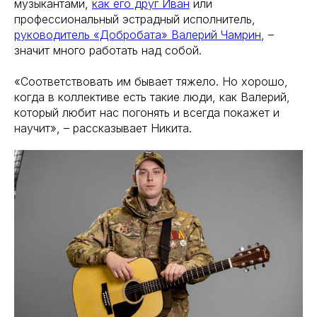
музыкантами,
как его друг Иван
или
профессиональный эстрадный исполнитель,
руководитель «Добробата» Валерий Чамрин
, –
значит много работать над собой.
«Соответствовать им бывает тяжело. Но хорошо,
когда в коллективе есть такие люди, как Валерий,
который любит нас погонять и всегда покажет и
научит», – рассказывает Никита.