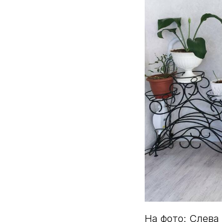
На фото: Слева