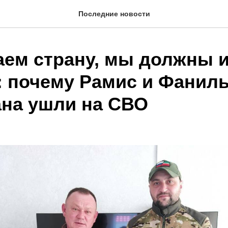
Последние новости
ем страну, мы должны 
: почему Рамис и Фаниль
ана ушли на СВО