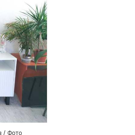
 / Фото