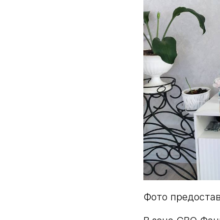
Фото предостав