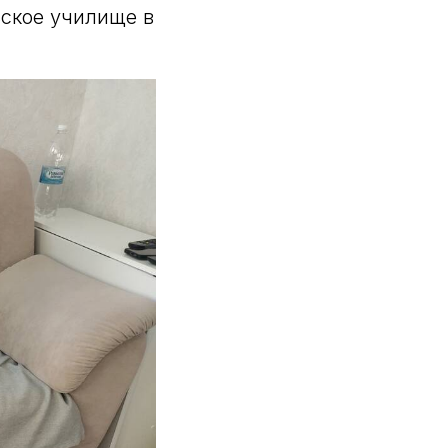
ьское училище в