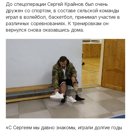
До спецоперации Сергей Крайнов был очень
дружен со спортом, в составе сельской команды
играл в волейбол, баскетбол, принимал участие в
различных соревнованиях. К тренировкам он
вернулся снова оказавшись дома.
«С Сергеем мы давно знакомы, играли долгие годы