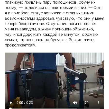
планирую привлечь пару помощников, обучу их
всему, — поделился он некоторыми из них. — Хотя
я и приобрел статус человека с ограниченными
возможностями здоровья, чувствую, что они у меня
теперь безграничные. Отсутствие ноги не делает
меня инвалидом, я живу полноценной жизнью,
научился дорожить каждой ее минутой, обожаю
семью, строю планы на будущее. Значит, жизнь
продолжается!».