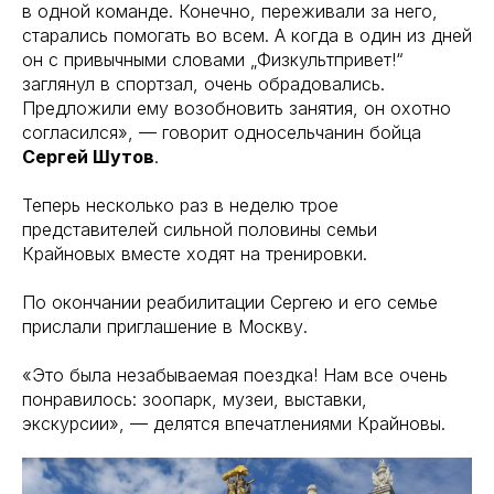
в одной команде. Конечно, переживали за него,
старались помогать во всем. А когда в один из дней
он с привычными словами „Физкультпривет!“
заглянул в спортзал, очень обрадовались.
Предложили ему возобновить занятия, он охотно
согласился», — говорит односельчанин бойца
Сергей Шутов
.
Теперь несколько раз в неделю трое
представителей сильной половины семьи
Крайновых вместе ходят на тренировки.
По окончании реабилитации Сергею и его семье
прислали приглашение в Москву.
«Это была незабываемая поездка! Нам все очень
понравилось: зоопарк, музеи, выставки,
экскурсии», — делятся впечатлениями Крайновы.