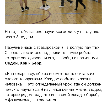
На то, чтобы заново научиться ходить у него ушло
всего 3 недели.
Наручные часы с гравировкой «На долгую память»
Сергею в госпитале подарили те самые ребята,
которые эвакуировали его, — бойцы с позывными
Седой, Хок
и
Берр
.
«Благодарен судьбе за возможность считать их
своими товарищами. Каждое событие в жизни
человека — это определенный урок, где он должен
чему-то научиться. Я научился ценить жизнь, людей,
которые рядом, рад, что внес свой вклад в борьбу
с фашизмом», — говорит он.