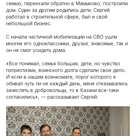
семью, переехали обратно в Мамыково, построили
дом. Один за другим родились дети. Сергей
работал в строительной сфере, был и свой
небольшой бизнес.
С начала частичной мобилизации на СВО ушли
многие его одноклассники, друзья, знакомые, так и
он не смог усидеть дома.
«Все понимал, семья большая, дети, но чувство
патриотизма, воинского долга сделали свое дело.
И если в нашем военкомате, порог которого я
обивал чуть ли не каждый день, меня отказывались
зачислять в добровольцы, то в Казани все-таки
согласились», — рассказывает Сергей.