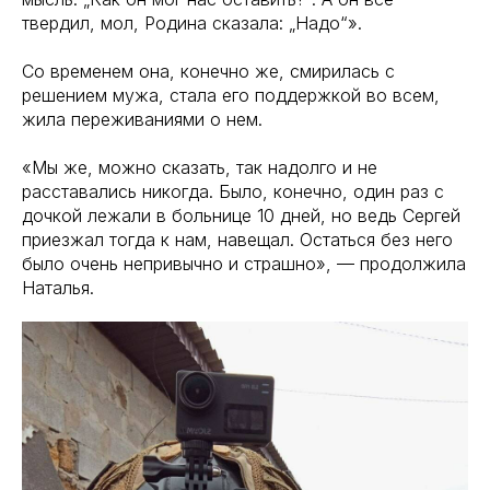
твердил, мол, Родина сказала: „Надо“».
Со временем она, конечно же, смирилась с
решением мужа, стала его поддержкой во всем,
жила переживаниями о нем.
«Мы же, можно сказать, так надолго и не
расставались никогда. Было, конечно, один раз с
дочкой лежали в больнице 10 дней, но ведь Сергей
приезжал тогда к нам, навещал. Остаться без него
было очень непривычно и страшно», — продолжила
Наталья.