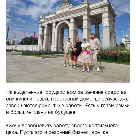
На выделенные государством за ранение средства
они купили новый, просторный дом, где сейчас уже
завершаются ремонтные работы. Есть у главы семьи
и большие планы на будущее.
«Хочу возобновить работу своего коптильного
цеха. Пусть это и сезонный бизнес, все же