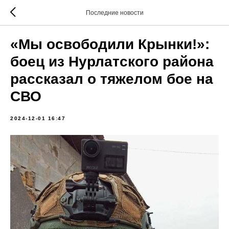
Последние новости
«Мы освободили Крынки!»:
боец из Нурлатского района
рассказал о тяжелом бое на
СВО
2024-12-01 16:47