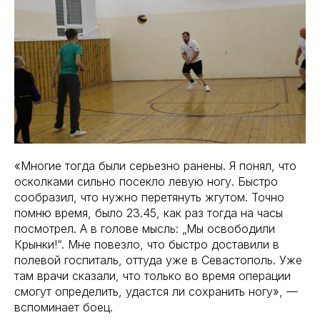
«Многие тогда были серьезно ранены. Я понял, что
осколками сильно посекло левую ногу. Быстро
сообразил, что нужно перетянуть жгутом. Точно
помню время, было 23.45, как раз тогда на часы
посмотрел. А в голове мысль: „Мы освободили
Крынки!“. Мне повезло, что быстро доставили в
полевой госпиталь, оттуда уже в Севастополь. Уже
там врачи сказали, что только во время операции
смогут определить, удастся ли сохранить ногу», —
вспоминает боец.