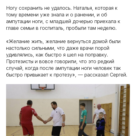
Ногу сохранить не удалось. Наталья, которая к
тому времени уже знала и о ранении, и об
ампутации ноги, с младшей дочерью приехала к
главе семьи в госпиталь, пробыли там неделю.
«Желание жить, желание вернуться домой были
настолько сильными, что даже врачи порой
удивлялись, как быстро я шел на поправку.
Протезисты и вовсе говорили, что это редкий
случай, когда после ампутации ноги человек так
быстро привыкает к протезу», — рассказал Сергей.