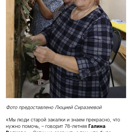
Фото предоставлено Люцией Сиразеевой
«Мы люди старой закалки и знаем прекрасно, что
нужно помочь, – говорит 78-летняя
Галина