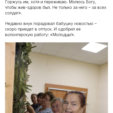
Горжусь им, хотя и переживаю. Молюсь Богу,
чтобы жив-здоров был. Не только за него – за всех
солдат».
Недавно внук порадовал бабушку новостью –
скоро приедет в отпуск. И одобрил ее
волонтерскую работу: «Молодцы!».