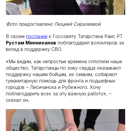
Фото предоставлено Люцией Сиразеевой
В своем
послании
к Госсовету Татарстана Раис РТ
Рустам Минниханов
поблагодарил волонтеров за
вклад в поддержку СВО.
«Мы видим, как непростые времена сплотили наше
общество. Татарстанцы по зову сердца оказывают
поддержку нашим бойцам, их семьям, собирают
гуманитарную помощь для фронта и подшефных
городов – Лисичанска и Рубежного. Хочу
поблагодарить всех за эту важную работу», –
сказал он.