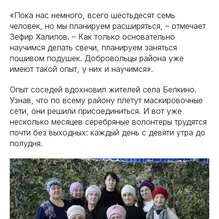
«Пока нас немного, всего шестьдесят семь
человек, но мы планируем расширяться, – отмечает
Зефир Халилов. – Как только основательно
научимся делать свечи, планируем заняться
пошивом подушек. Добровольцы района уже
имеют такой опыт, у них и научимся».
Опыт соседей вдохновил жителей села Белкино.
Узнав, что по всему району плетут маскировочные
сети, они решили присоединиться. И вот уже
несколько месяцев серебряные волонтеры трудятся
почти без выходных: каждый день с девяти утра до
полудня.