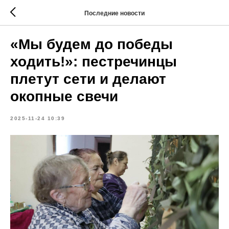
Последние новости
«Мы будем до победы
ходить!»: пестречинцы
плетут сети и делают
окопные свечи
2025-11-24 10:39