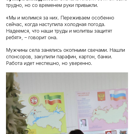
трудно, но со временем руки привыкли.
«Мы и молимся за них. Переживаем особенно
сейчас, когда наступила холодная погода.
Надеемся, что наши труды и молитвы защитят
ребят», – говорит она.
Мужчины села занялись окопными свечами. Нашли
спонсоров, закупили парафин, картон, банки.
Работа идет неспешно, но уверенно.