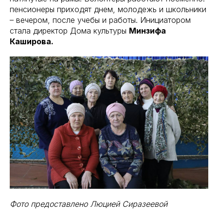
пенсионеры приходят днем, молодежь и школьники
– вечером, после учебы и работы. Инициатором
стала директор Дома культуры
Минзифа
Каширова.
Фото предоставлено Люцией Сиразеевой