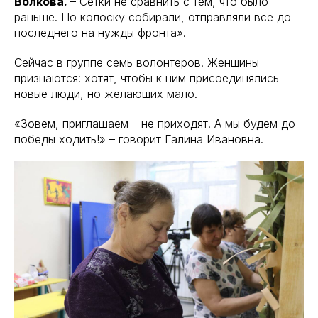
Волкова.
– Сетки не сравнить с тем, что было
раньше. По колоску собирали, отправляли все до
последнего на нужды фронта».
Сейчас в группе семь волонтеров. Женщины
признаются: хотят, чтобы к ним присоединялись
новые люди, но желающих мало.
«Зовем, приглашаем – не приходят. А мы будем до
победы ходить!» – говорит Галина Ивановна.