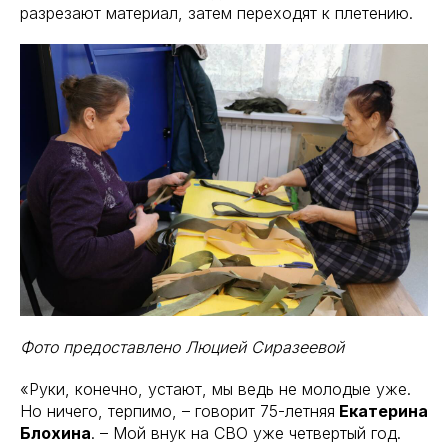
разрезают материал, затем переходят к плетению.
Фото предоставлено Люцией Сиразеевой
«Руки, конечно, устают, мы ведь не молодые уже.
Но ничего, терпимо, – говорит 75-летняя
Екатерина
Блохина
. – Мой внук на СВО уже четвертый год.