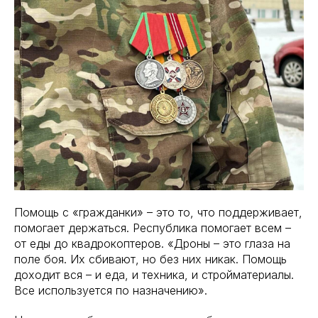
Помощь с «гражданки» – это то, что поддерживает,
помогает держаться. Республика помогает всем –
от еды до квадрокоптеров. «Дроны – это глаза на
поле боя. Их сбивают, но без них никак. Помощь
доходит вся – и еда, и техника, и стройматериалы.
Все используется по назначению».