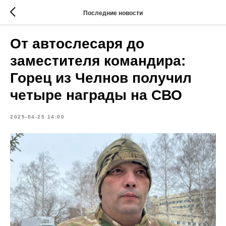
Последние новости
От автослесаря до
заместителя командира:
Горец из Челнов получил
четыре награды на СВО
2025-04-25 14:00