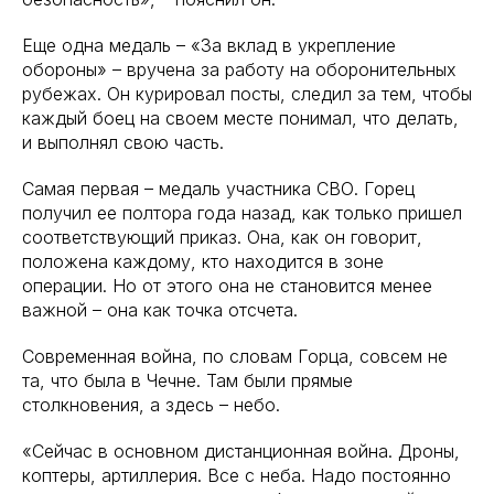
Еще одна медаль – «За вклад в укрепление
обороны» – вручена за работу на оборонительных
рубежах. Он курировал посты, следил за тем, чтобы
каждый боец на своем месте понимал, что делать,
и выполнял свою часть.
Самая первая – медаль участника СВО. Горец
получил ее полтора года назад, как только пришел
соответствующий приказ. Она, как он говорит,
положена каждому, кто находится в зоне
операции. Но от этого она не становится менее
важной – она как точка отсчета.
Современная война, по словам Горца, совсем не
та, что была в Чечне. Там были прямые
столкновения, а здесь – небо.
«Сейчас в основном дистанционная война. Дроны,
коптеры, артиллерия. Все с неба. Надо постоянно