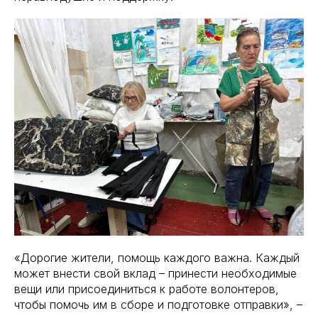
«Дорогие жители, помощь каждого важна. Каждый
может внести свой вклад – принести необходимые
вещи или присоединиться к работе волонтеров,
чтобы помочь им в сборе и подготовке отправки», –