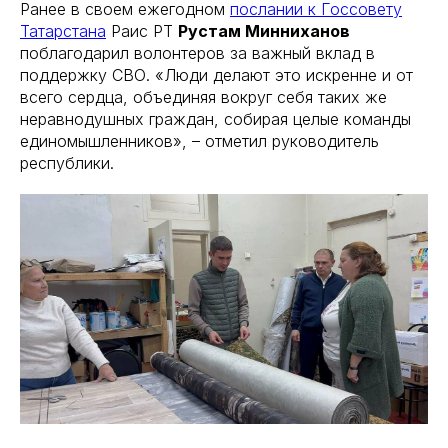
Ранее в своем ежегодном
послании к Госсовету
Татарстана
Раис РТ
Рустам Минниханов
поблагодарил волонтеров за важный вклад в
поддержку СВО. «Люди делают это искренне и от
всего сердца, объединяя вокруг себя таких же
неравнодушных граждан, собирая целые команды
единомышленников», – отметил руководитель
республики.