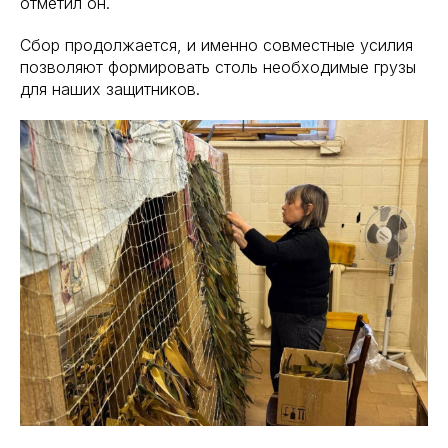
отметил он.
Сбор продолжается, и именно совместные усилия
позволяют формировать столь необходимые грузы
для наших защитников.