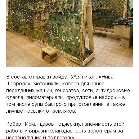
В состав отправки войдут УАЗ-пикап, «Нива
Шевроле», мотоциклы, колеса для ранее
переданных машин, генератор, сети, антидроновые
одеяла, пиломатериалы, продуктовые наборы – в
том числе супы быстрого приготовления, а также
личные посылки от земляков.
Роберт Искандаров подчеркнул значимость этой
работы и выразил благодарность волонтерам за
неравнодушие и поддержку.