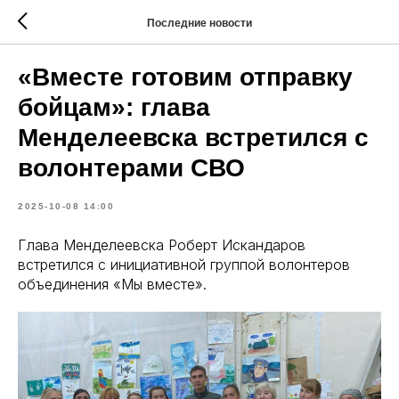
Последние новости
«Вместе готовим отправку
бойцам»: глава
Менделеевска встретился с
волонтерами СВО
2025-10-08 14:00
Глава Менделеевска Роберт Искандаров
встретился с инициативной группой волонтеров
объединения «Мы вместе».