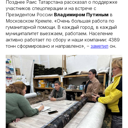
Позднее Раис Татарстана рассказал о поддержке
участников спецоперации и на встрече с
Президентом России
Владимиром Путиным
в
Московском Кремле. «Очень большая работа по
гуманитарной помощи. В каждый город, в каждый
муниципалитет выезжаем, работаем. Население
активно работает по сбору и наши компании: 4389
тонн сформировано и направлено», –
заметил
он.