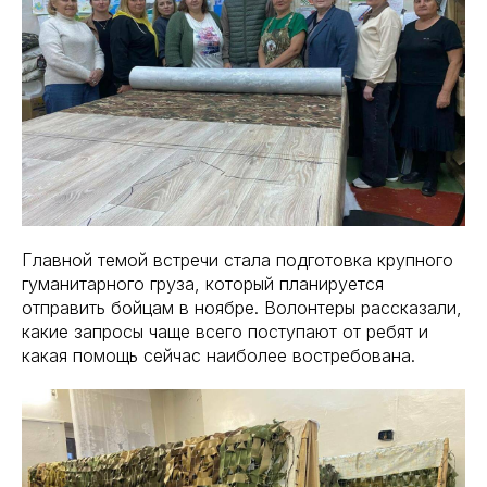
Главной темой встречи стала подготовка крупного
гуманитарного груза, который планируется
отправить бойцам в ноябре. Волонтеры рассказали,
какие запросы чаще всего поступают от ребят и
какая помощь сейчас наиболее востребована.