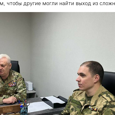
, чтобы другие могли найти выход из сложн