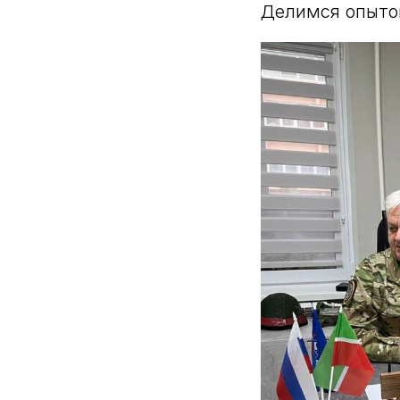
Делимся опытом