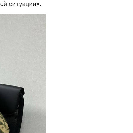
ой ситуации».