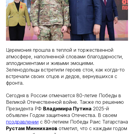
Церемония прошла в теплой и торжественной
атмосфере, наполненной словами благодарности,
аплодисментами и живыми эмоциями.
Зеленодольцы встретили героев стоя, как когда-то
встречали своих отцов и дедов, вернувшихся с
фронта.
Сегодня в России отмечается 80-летие Победы в
Великой Отечественной войне. Также по решению
Президента РФ
Владимира Путина
2025-й
объявлен Годом защитника Отечества. В своем
поздравлении
с 80-летием Победы Раис Татарстана
Рустам Минниханов
отметил, что с каждым годом