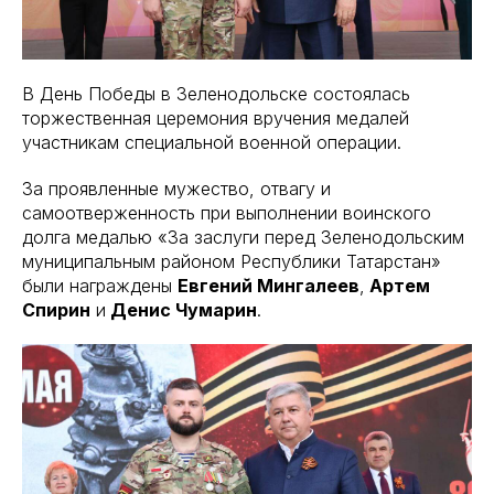
В День Победы в Зеленодольске состоялась
торжественная церемония вручения медалей
участникам специальной военной операции.
За проявленные мужество, отвагу и
самоотверженность при выполнении воинского
долга медалью «За заслуги перед Зеленодольским
муниципальным районом Республики Татарстан»
были награждены
Евгений Мингалеев
,
Артем
Спирин
и
Денис Чумарин
.