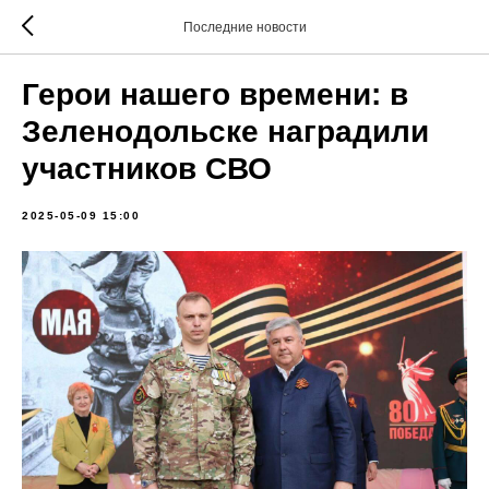
Последние новости
Герои нашего времени: в
Зеленодольске наградили
участников СВО
2025-05-09 15:00