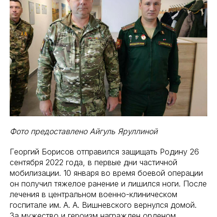
Фото предоставлено Айгуль Яруллиной
Георгий Борисов отправился защищать Родину 26
сентября 2022 года, в первые дни частичной
мобилизации. 10 января во время боевой операции
он получил тяжелое ранение и лишился ноги. После
лечения в центральном военно-клиническом
госпитале им. А. А. Вишневского вернулся домой.
За мужество и героизм награжден орденом