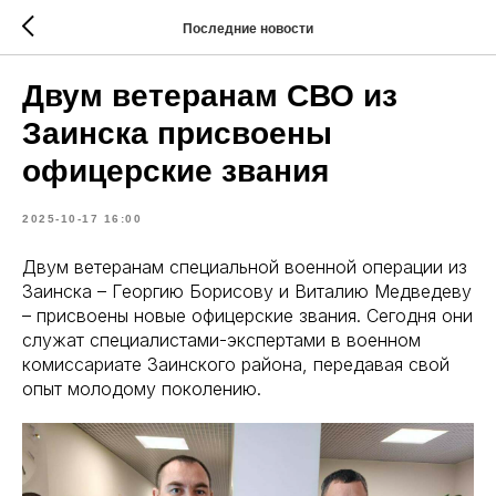
Последние новости
Двум ветеранам СВО из
Заинска присвоены
офицерские звания
2025-10-17 16:00
Двум ветеранам специальной военной операции из
Заинска – Георгию Борисову и Виталию Медведеву
– присвоены новые офицерские звания. Сегодня они
служат специалистами-экспертами в военном
комиссариате Заинского района, передавая свой
опыт молодому поколению.