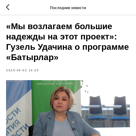
Последние новости
«Мы возлагаем большие
надежды на этот проект»:
Гузель Удачина о программе
«Батырлар»
2025-06-02 14:20