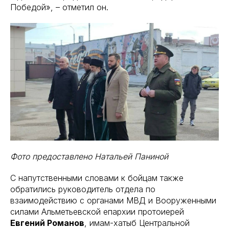
Победой», – отметил он.
Фото предоставлено Натальей Паниной
С напутственными словами к бойцам также
обратились руководитель отдела по
взаимодействию с органами МВД и Вооруженными
силами Альметьевской епархии протоиерей
Евгений Романов
, имам-хатыб Центральной