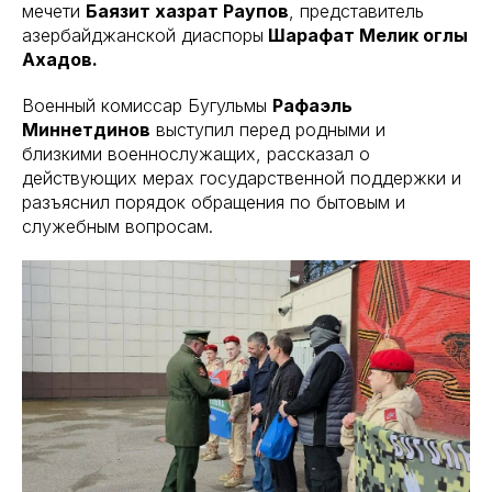
мечети
Баязит хазрат Раупов
, представитель
азербайджанской диаспоры
Шарафат Мелик оглы
Ахадов.
Военный комиссар Бугульмы
Рафаэль
Миннетдинов
выступил перед родными и
близкими военнослужащих, рассказал о
действующих мерах государственной поддержки и
разъяснил порядок обращения по бытовым и
служебным вопросам.