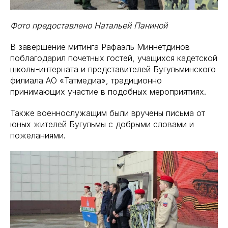
Фото предоставлено Натальей Паниной
В завершение митинга Рафаэль Миннетдинов
поблагодарил почетных гостей, учащихся кадетской
школы-интерната и представителей Бугульминского
филиала АО «Татмедиа», традиционно
принимающих участие в подобных мероприятиях.
Также военнослужащим были вручены письма от
юных жителей Бугульмы с добрыми словами и
пожеланиями.