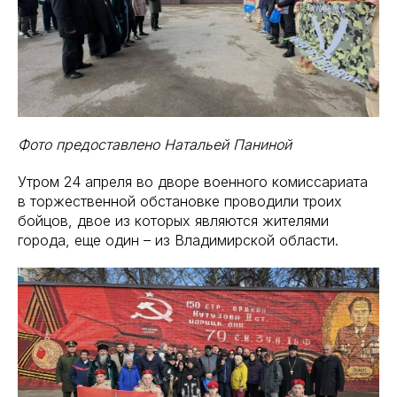
Фото предоставлено Натальей Паниной
Утром 24 апреля во дворе военного комиссариата
в торжественной обстановке проводили троих
бойцов, двое из которых являются жителями
города, еще один – из Владимирской области.