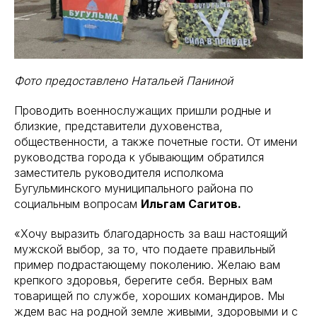
Фото предоставлено Натальей Паниной
Проводить военнослужащих пришли родные и
близкие, представители духовенства,
общественности, а также почетные гости. От имени
руководства города к убывающим обратился
заместитель руководителя исполкома
Бугульминского муниципального района по
социальным вопросам
Ильгам Сагитов.
«Хочу выразить благодарность за ваш настоящий
мужской выбор, за то, что подаете правильный
пример подрастающему поколению. Желаю вам
крепкого здоровья, берегите себя. Верных вам
товарищей по службе, хороших командиров. Мы
ждем вас на родной земле живыми, здоровыми и с