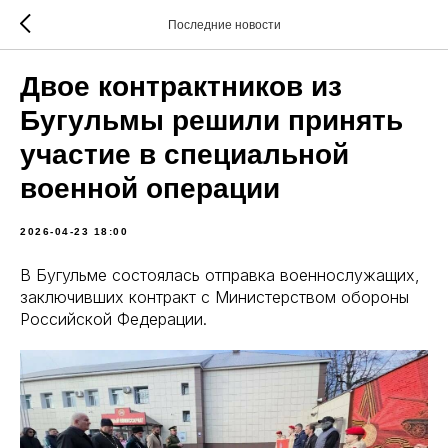
Последние новости
Двое контрактников из
Бугульмы решили принять
участие в специальной
военной операции
2026-04-23 18:00
В Бугульме состоялась отправка военнослужащих,
заключивших контракт с Министерством обороны
Российской Федерации.