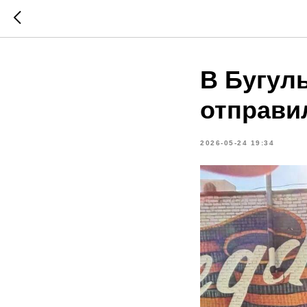
В Бугул
отправи
2026-05-24 19:34