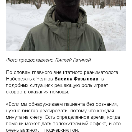
Фото предоставлено Лилией Гатиной
По словам главного внештатного реаниматолога
Набережных Челнов
Василя Фазылова
, в
подобных ситуациях решающую роль играет
скорость оказания помощи.
«Если мы обнаруживаем пациента без сознания,
нужно быстро реагировать, потому что каждая
минута на счету. Есть определенное время, когда
помощь может дать положительный эффект, и это
очень важно», – подчеркнул он.