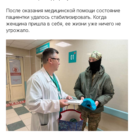
После оказания медицинской помощи состояние
пациентки удалось стабилизировать. Когда
женщина пришла в себя, ее жизни уже ничего не
угрожало.