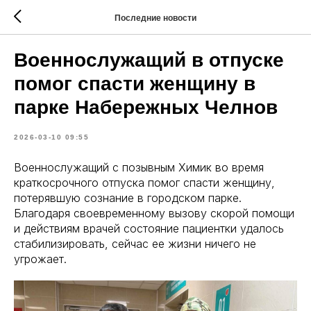
Последние новости
Военнослужащий в отпуске
помог спасти женщину в
парке Набережных Челнов
2026-03-10 09:55
Военнослужащий с позывным Химик во время
краткосрочного отпуска помог спасти женщину,
потерявшую сознание в городском парке.
Благодаря своевременному вызову скорой помощи
и действиям врачей состояние пациентки удалось
стабилизировать, сейчас ее жизни ничего не
угрожает.