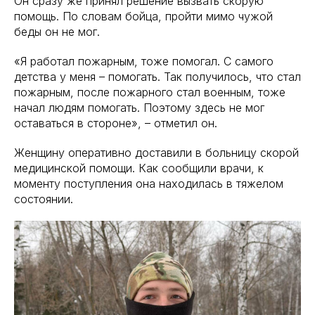
Он сразу же принял решение вызвать скорую
помощь. По словам бойца, пройти мимо чужой
беды он не мог.
«Я работал пожарным, тоже помогал. С самого
детства у меня – помогать. Так получилось, что стал
пожарным, после пожарного стал военным, тоже
начал людям помогать. Поэтому здесь не мог
оставаться в стороне», – отметил он.
Женщину оперативно доставили в больницу скорой
медицинской помощи. Как сообщили врачи, к
моменту поступления она находилась в тяжелом
состоянии.