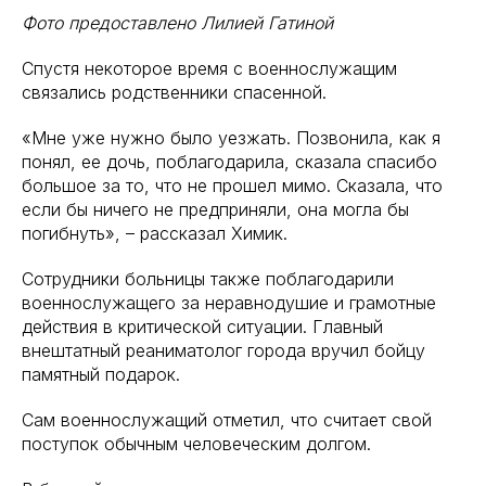
Фото предоставлено Лилией Гатиной
Спустя некоторое время с военнослужащим
связались родственники спасенной.
«Мне уже нужно было уезжать. Позвонила, как я
понял, ее дочь, поблагодарила, сказала спасибо
большое за то, что не прошел мимо. Сказала, что
если бы ничего не предприняли, она могла бы
погибнуть», – рассказал Химик.
Сотрудники больницы также поблагодарили
военнослужащего за неравнодушие и грамотные
действия в критической ситуации. Главный
внештатный реаниматолог города вручил бойцу
памятный подарок.
Сам военнослужащий отметил, что считает свой
поступок обычным человеческим долгом.