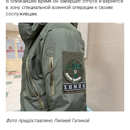
В ближайшее время он завершит отпуск и вернется
в зону специальной военной операции к своим
сослуживцам.
Фото предоставлено Лилией Гатиной