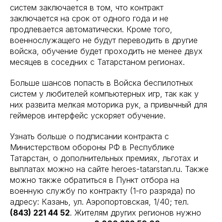
систем заключается в том, что контракт
заключается на срок от одного года и не
продлевается автоматически. Кроме того,
военнослужащего не будут переводить в другие
войска, обучение будет проходить не менее двух
месяцев в соседних с Татарстаном регионах.
Больше шансов попасть в Войска беспилотных
систем у любителей компьютерных игр, так как у
них развита мелкая моторика рук, а привычный для
геймеров интерфейс ускоряет обучение.
Узнать больше о подписании контракта с
Министерством обороны РФ в Республике
Татарстан, о дополнительных премиях, льготах и
выплатах можно на сайте heroes-tatarstan.ru. Также
можно также обратиться в Пункт отбора на
военную службу по контракту (1-го разряда) по
адресу: Казань, ул. Аэропортовская, 1/40; тел.
(843) 221 44 52
. Жителям других регионов нужно