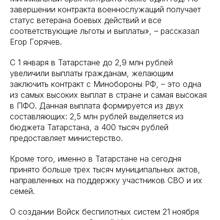
завершении контракта военнослужащий получает
статус ветерана боевых действий и все
соответствующие льготы и выплаты», – рассказал
Егор Горячев.
С 1 января в Татарстане до 2,9 млн рублей
увеличили выплаты гражданам, желающим
заключить контракт с Минобороны РФ, – это одна
из самых высоких выплат в стране и самая высокая
в ПФО. Данная выплата формируется из двух
составляющих: 2,5 млн рублей выделяется из
бюджета Татарстана, а 400 тысяч рублей
предоставляет министерство.
Кроме того, именно в Татарстане на сегодня
принято больше трех тысяч муниципальных актов,
направленных на поддержку участников СВО и их
семей.
О создании Войск беспилотных систем 21 ноября