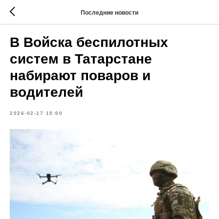
Последние новости
В Войска беспилотных
систем в Татарстане
набирают поваров и
водителей
2026-02-17 15:00