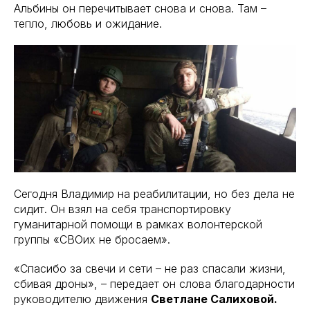
Альбины он перечитывает снова и снова. Там –
тепло, любовь и ожидание.
Сегодня Владимир на реабилитации, но без дела не
сидит. Он взял на себя транспортировку
гуманитарной помощи в рамках волонтерской
группы «СВОих не бросаем».
«Спасибо за свечи и сети – не раз спасали жизни,
сбивая дроны», – передает он слова благодарности
руководителю движения
Светлане Салиховой.