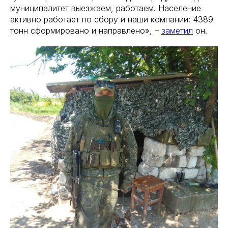
муниципалитет выезжаем, работаем. Население
активно работает по сбору и наши компании: 4389
тонн сформировано и направлено», –
заметил
он.