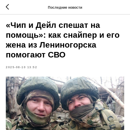
Последние новости
«Чип и Дейл спешат на
помощь»: как снайпер и его
жена из Лениногорска
помогают СВО
2025-08-10 13:52