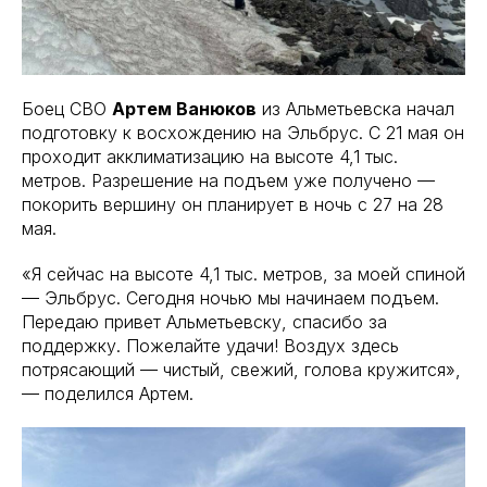
Боец СВО
Артем Ванюков
из Альметьевска начал
подготовку к восхождению на Эльбрус. С 21 мая он
проходит акклиматизацию на высоте 4,1 тыс.
метров. Разрешение на подъем уже получено —
покорить вершину он планирует в ночь с 27 на 28
мая.
«Я сейчас на высоте 4,1 тыс. метров, за моей спиной
— Эльбрус. Сегодня ночью мы начинаем подъем.
Передаю привет Альметьевску, спасибо за
поддержку. Пожелайте удачи! Воздух здесь
потрясающий — чистый, свежий, голова кружится»,
— поделился Артем.