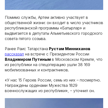
Помимо службы, Артем активно участвует в
общественной жизни: он входит в число участников
республиканской программы «Батырлар» и
выдвигается в депутаты Альметьевского городского
совета пятого созыва.
Ранее Раис Татарстана
Рустам Минниханов
рассказал
на встрече с Президентом России
Владимиром Путиным
в Московском Кремле, что
из республики на спецоперацию ушли 38 169
мобилизованных и контрактников.
«У нас 15 Героев России, семь из них – посмертно.
Награждены орденами Мужества 1829
военнослужащих из республики», – уточнил он.