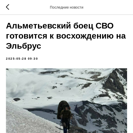
Последние новости
Альметьевский боец СВО
готовится к восхождению на
Эльбрус
2025-05-28 09:30