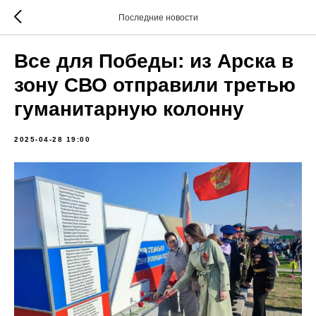
Последние новости
Все для Победы: из Арска в
зону СВО отправили третью
гуманитарную колонну
2025-04-28 19:00