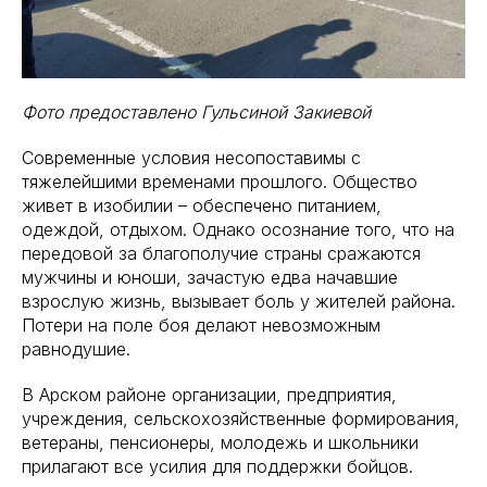
Фото предоставлено Гульсиной Закиевой
Современные условия несопоставимы с
тяжелейшими временами прошлого. Общество
живет в изобилии – обеспечено питанием,
одеждой, отдыхом. Однако осознание того, что на
передовой за благополучие страны сражаются
мужчины и юноши, зачастую едва начавшие
взрослую жизнь, вызывает боль у жителей района.
Потери на поле боя делают невозможным
равнодушие.
В Арском районе организации, предприятия,
учреждения, сельскохозяйственные формирования,
ветераны, пенсионеры, молодежь и школьники
прилагают все усилия для поддержки бойцов.