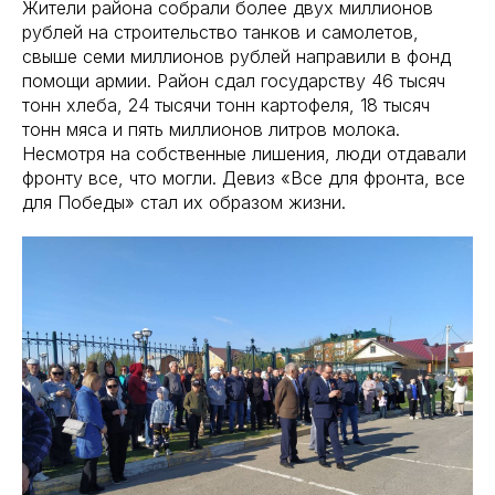
Жители района собрали более двух миллионов
рублей на строительство танков и самолетов,
свыше семи миллионов рублей направили в фонд
помощи армии. Район сдал государству 46 тысяч
тонн хлеба, 24 тысячи тонн картофеля, 18 тысяч
тонн мяса и пять миллионов литров молока.
Несмотря на собственные лишения, люди отдавали
фронту все, что могли. Девиз «Все для фронта, все
для Победы» стал их образом жизни.