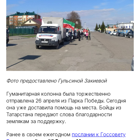
Фото предоставлено Гульсиной Закиевой
Гуманитарная колонна была торжественно
отправлена 26 апреля из Парка Победы. Сегодня
она уже доставила помощь на места. Бойцы из
Татарстана передают слова благодарности
землякам за поддержку.
Ранее в своем ежегодном
послании к Госсовету