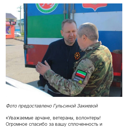
Фото предоставлено Гульсиной Закиевой
«Уважаемые арчане, ветераны, волонтеры!
Огромное спасибо за вашу сплоченность и