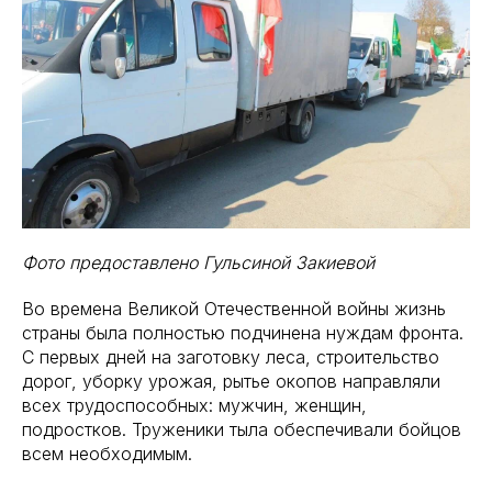
Фото предоставлено Гульсиной Закиевой
Во времена Великой Отечественной войны жизнь
страны была полностью подчинена нуждам фронта.
С первых дней на заготовку леса, строительство
дорог, уборку урожая, рытье окопов направляли
всех трудоспособных: мужчин, женщин,
подростков. Труженики тыла обеспечивали бойцов
всем необходимым.