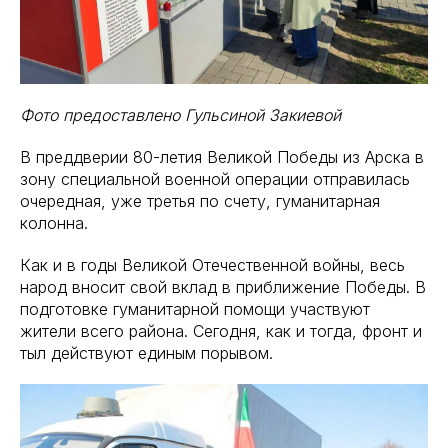
Фото предоставлено Гульсиной Закиевой
В преддверии 80-летия Великой Победы из Арска в
зону специальной военной операции отправилась
очередная, уже третья по счету, гуманитарная
колонна.
Как и в годы Великой Отечественной войны, весь
народ вносит свой вклад в приближение Победы. В
подготовке гуманитарной помощи участвуют
жители всего района. Сегодня, как и тогда, фронт и
тыл действуют единым порывом.