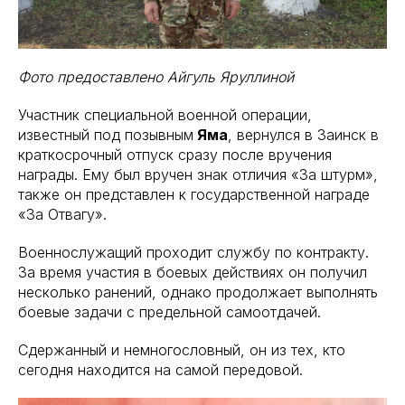
Фото предоставлено Айгуль Яруллиной
Участник специальной военной операции,
известный под позывным
Яма
, вернулся в Заинск в
краткосрочный отпуск сразу после вручения
награды. Ему был вручен знак отличия «За штурм»,
также он представлен к государственной награде
«За Отвагу».
Военнослужащий проходит службу по контракту.
За время участия в боевых действиях он получил
несколько ранений, однако продолжает выполнять
боевые задачи с предельной самоотдачей.
Сдержанный и немногословный, он из тех, кто
сегодня находится на самой передовой.