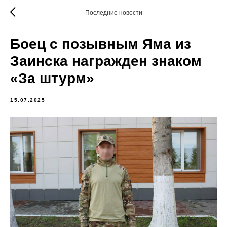
Последние новости
Боец с позывным Яма из
Заинска награжден знаком
«За штурм»
15.07.2025