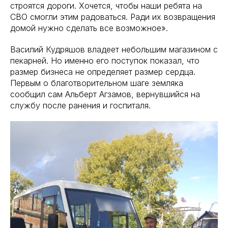
строятся дороги. Хочется, чтобы наши ребята на
СВО смогли этим радоваться. Ради их возвращения
домой нужно сделать все возможное».
Василий Кудряшов владеет небольшим магазином с
пекарней. Но именно его поступок показал, что
размер бизнеса не определяет размер сердца.
Первым о благотворительном шаге земляка
сообщил сам Альберт Агзамов, вернувшийся на
службу после ранения и госпиталя.