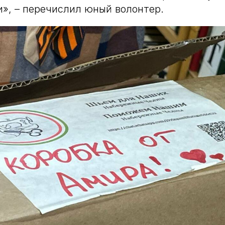
и», – перечислил юный волонтер.