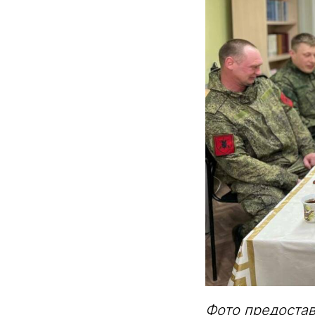
Фото предоста