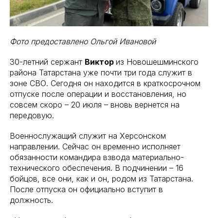
Фото предоставлено Ольгой Ивановой
30-летний сержант
Виктор
из Новошешминского
района Татарстана уже почти три года служит в
зоне СВО. Сегодня он находится в краткосрочном
отпуске после операции и восстановления, но
совсем скоро – 20 июля – вновь вернется на
передовую.
Военнослужащий служит на Херсонском
направлении. Сейчас он временно исполняет
обязанности командира взвода материально-
технического обеспечения. В подчинении – 16
бойцов, все они, как и он, родом из Татарстана.
После отпуска он официально вступит в
должность.