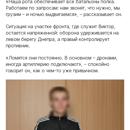
«Наша рота обеспечивает все батальоны полка.
Работаем по запросам: нам звонят, что нужно, мы
грузим – и ночью выдвигаемся», – рассказывает он.
Ситуация на участке фронта, где служит Виктор,
остается напряженной: оборона удерживается на
левом берегу Днепра, а правый контролирует
противник.
«Ломятся они постоянно. В основном – дронами,
иногда артиллерию подключают», – спокойно
говорит он, как о чем-то уже привычном.