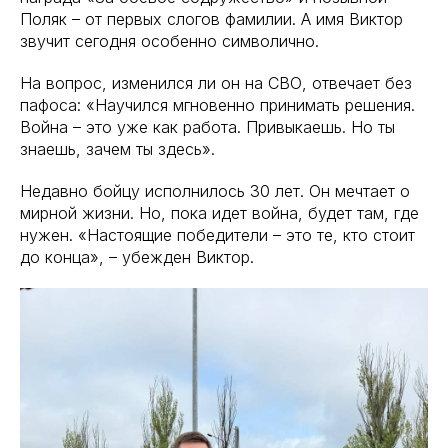
Поляк – от первых слогов фамилии. А имя Виктор
звучит сегодня особенно символично.
На вопрос, изменился ли он на СВО, отвечает без
пафоса: «Научился мгновенно принимать решения.
Война – это уже как работа. Привыкаешь. Но ты
знаешь, зачем ты здесь».
Недавно бойцу исполнилось 30 лет. Он мечтает о
мирной жизни. Но, пока идет война, будет там, где
нужен. «Настоящие победители – это те, кто стоит
до конца», – убежден Виктор.