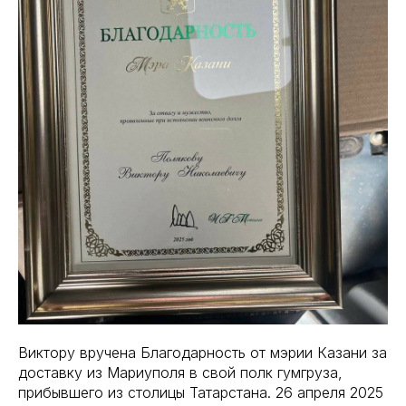
Виктору вручена Благодарность от мэрии Казани за
доставку из Мариуполя в свой полк гумгруза,
прибывшего из столицы Татарстана. 26 апреля 2025