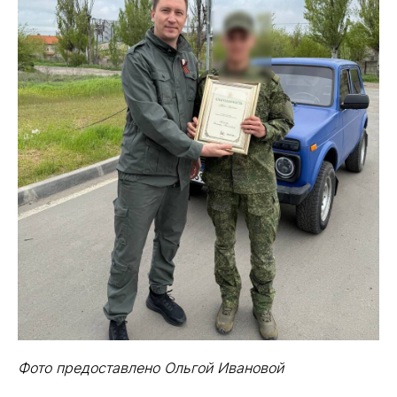
Фото предоставлено Ольгой Ивановой