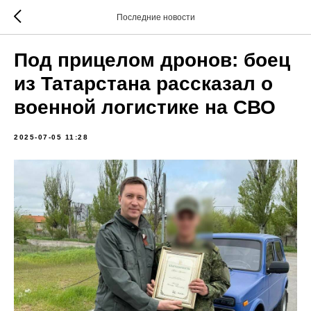
Последние новости
Под прицелом дронов: боец
из Татарстана рассказал о
военной логистике на СВО
2025-07-05 11:28